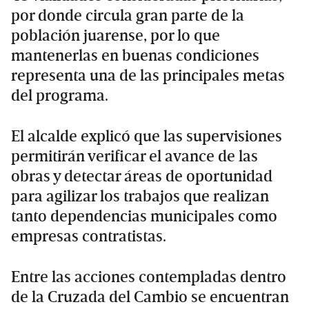
por donde circula gran parte de la
población juarense, por lo que
mantenerlas en buenas condiciones
representa una de las principales metas
del programa.
El alcalde explicó que las supervisiones
permitirán verificar el avance de las
obras y detectar áreas de oportunidad
para agilizar los trabajos que realizan
tanto dependencias municipales como
empresas contratistas.
Entre las acciones contempladas dentro
de la Cruzada del Cambio se encuentran