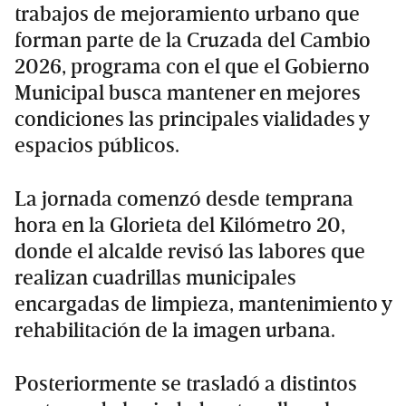
trabajos de mejoramiento urbano que
forman parte de la Cruzada del Cambio
2026, programa con el que el Gobierno
Municipal busca mantener en mejores
condiciones las principales vialidades y
espacios públicos.
La jornada comenzó desde temprana
hora en la Glorieta del Kilómetro 20,
donde el alcalde revisó las labores que
realizan cuadrillas municipales
encargadas de limpieza, mantenimiento y
rehabilitación de la imagen urbana.
Posteriormente se trasladó a distintos