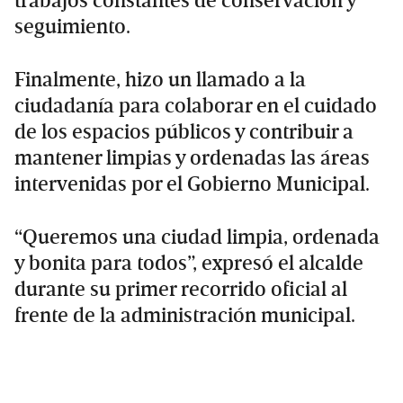
trabajos constantes de conservación y
seguimiento.
Finalmente, hizo un llamado a la
ciudadanía para colaborar en el cuidado
de los espacios públicos y contribuir a
mantener limpias y ordenadas las áreas
intervenidas por el Gobierno Municipal.
“Queremos una ciudad limpia, ordenada
y bonita para todos”, expresó el alcalde
durante su primer recorrido oficial al
frente de la administración municipal.
Primary