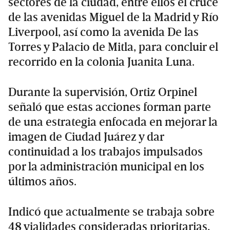
sectores de la ciudad, entre ellos el cruce
de las avenidas Miguel de la Madrid y Río
Liverpool, así como la avenida De las
Torres y Palacio de Mitla, para concluir el
recorrido en la colonia Juanita Luna.
Durante la supervisión, Ortiz Orpinel
señaló que estas acciones forman parte
de una estrategia enfocada en mejorar la
imagen de Ciudad Juárez y dar
continuidad a los trabajos impulsados
por la administración municipal en los
últimos años.
Indicó que actualmente se trabaja sobre
48 vialidades consideradas prioritarias,