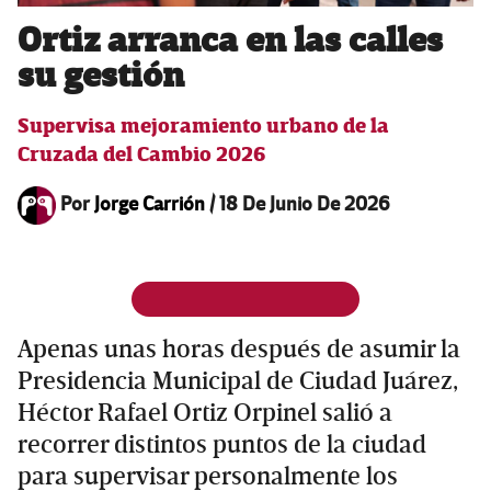
Ortiz arranca en las calles
su gestión
Supervisa mejoramiento urbano de la
Cruzada del Cambio 2026
Por
Jorge Carrión
/
18 De Junio De 2026
Apenas unas horas después de asumir la
Presidencia Municipal de Ciudad Juárez,
Héctor Rafael Ortiz Orpinel salió a
recorrer distintos puntos de la ciudad
para supervisar personalmente los