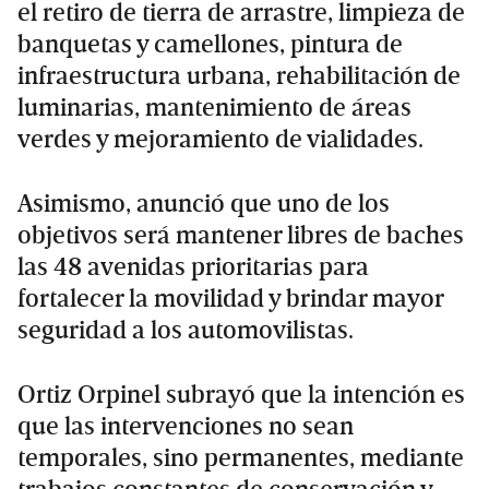
el retiro de tierra de arrastre, limpieza de
banquetas y camellones, pintura de
infraestructura urbana, rehabilitación de
luminarias, mantenimiento de áreas
verdes y mejoramiento de vialidades.
Asimismo, anunció que uno de los
objetivos será mantener libres de baches
las 48 avenidas prioritarias para
fortalecer la movilidad y brindar mayor
seguridad a los automovilistas.
Ortiz Orpinel subrayó que la intención es
que las intervenciones no sean
temporales, sino permanentes, mediante