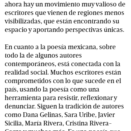
ahora hay un movimiento muy valioso de
escritores que vienen de regiones menos
visibilizadas, que están encontrando su
espacio y aportando perspectivas únicas.
En cuanto a la poesía mexicana, sobre
todo la de algunos autores
contemporáneos, está conectada con la
realidad social. Muchos escritores están
comprometidos con lo que sucede en el
país, usando la poesía como una
herramienta para resistir, reflexionar y
denunciar. Siguen la tradición de autores
como Dana Gelinas, Sara Uribe, Javier
Sicilia, María Rivera, Cristina Rivera-