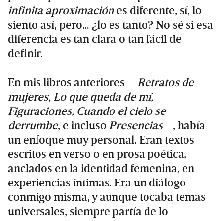
infinita aproximación
es diferente, sí, lo
siento así, pero… ¿lo es tanto? No sé si esa
diferencia es tan clara o tan fácil de
definir.
En mis libros anteriores —
Retratos de
mujeres, Lo que queda de mí,
Figuraciones, Cuando el cielo se
derrumbe
, e incluso
Presencias
—, había
un enfoque muy personal. Eran textos
escritos en verso o en prosa poética,
anclados en la identidad femenina, en
experiencias íntimas. Era un diálogo
conmigo misma, y aunque tocaba temas
universales, siempre partía de lo