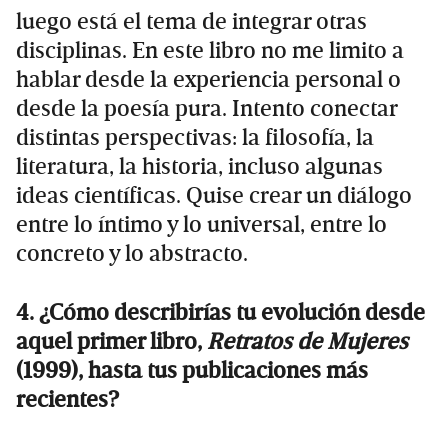
luego está el tema de integrar otras
disciplinas. En este libro no me limito a
hablar desde la experiencia personal o
desde la poesía pura. Intento conectar
distintas perspectivas: la filosofía, la
literatura, la historia, incluso algunas
ideas científicas. Quise crear un diálogo
entre lo íntimo y lo universal, entre lo
concreto y lo abstracto.
4. ¿Cómo describirías tu evolución desde
aquel primer libro,
Retratos de Mujeres
(1999), hasta tus publicaciones más
recientes?