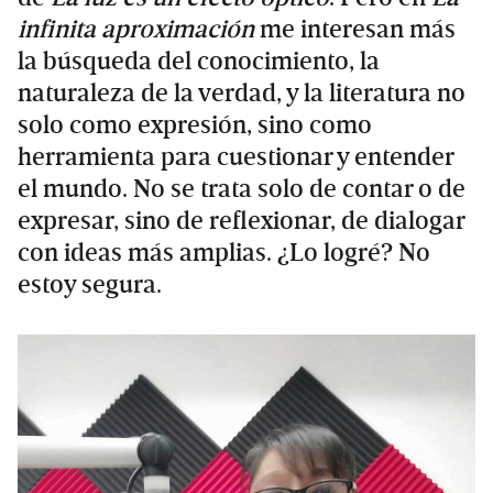
infinita aproximación
me interesan más
la búsqueda del conocimiento, la
naturaleza de la verdad, y la literatura no
solo como expresión, sino como
herramienta para cuestionar y entender
el mundo. No se trata solo de contar o de
expresar, sino de reflexionar, de dialogar
con ideas más amplias. ¿Lo logré? No
estoy segura.