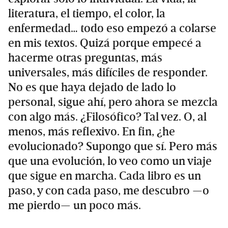
literatura, el tiempo, el color, la
enfermedad… todo eso empezó a colarse
en mis textos. Quizá porque empecé a
hacerme otras preguntas, más
universales, más difíciles de responder.
No es que haya dejado de lado lo
personal, sigue ahí, pero ahora se mezcla
con algo más. ¿Filosófico? Tal vez. O, al
menos, más reflexivo. En fin, ¿he
evolucionado? Supongo que sí. Pero más
que una evolución, lo veo como un viaje
que sigue en marcha. Cada libro es un
paso, y con cada paso, me descubro —o
me pierdo— un poco más.