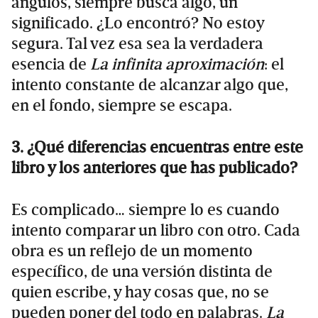
ángulos, siempre busca algo, un
significado. ¿Lo encontró? No estoy
segura. Tal vez esa sea la verdadera
esencia de
La infinita aproximación
: el
intento constante de alcanzar algo que,
en el fondo, siempre se escapa.
3. ¿Qué diferencias encuentras entre este
libro y los anteriores que has publicado?
Es complicado… siempre lo es cuando
intento comparar un libro con otro. Cada
obra es un reflejo de un momento
específico, de una versión distinta de
quien escribe, y hay cosas que, no se
pueden poner del todo en palabras.
La