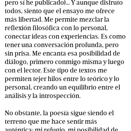
pero sí he publicado)… Y aunque disfruto
todos, siento que el ensayo me ofrece
más libertad. Me permite mezclar la
reflexión filosófica con lo personal,
conectar ideas con experiencias. Es como
tener una conversación profunda, pero
sin prisa. Me encanta esa posibilidad de
diálogo, primero conmigo misma y luego
con el lector. Este tipo de textos me
permiten tejer hilos entre lo teórico y lo
personal, creando un equilibrio entre el
análisis y la introspección.
No obstante, la poesía sigue siendo el
terreno que me hace sentir más
auténtica: mi refugio, mi posibilidad de