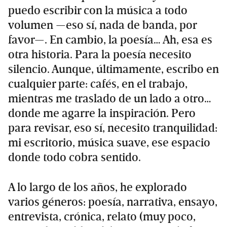
puedo escribir con la música a todo
volumen —eso sí, nada de banda, por
favor—. En cambio, la poesía… Ah, esa es
otra historia. Para la poesía necesito
silencio. Aunque, últimamente, escribo en
cualquier parte: cafés, en el trabajo,
mientras me traslado de un lado a otro…
donde me agarre la inspiración. Pero
para revisar, eso sí, necesito tranquilidad:
mi escritorio, música suave, ese espacio
donde todo cobra sentido.
A lo largo de los años, he explorado
varios géneros: poesía, narrativa, ensayo,
entrevista, crónica, relato (muy poco,