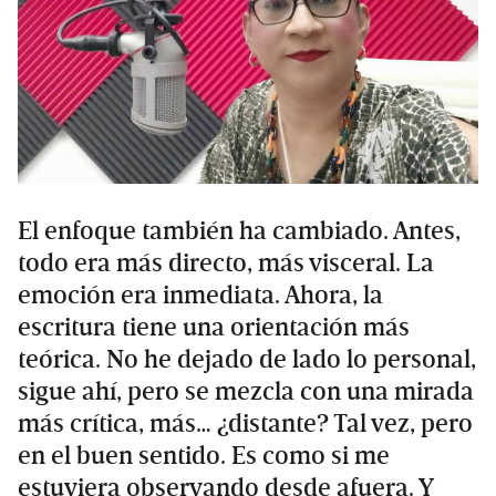
El enfoque también ha cambiado. Antes,
todo era más directo, más visceral. La
emoción era inmediata. Ahora, la
escritura tiene una orientación más
teórica. No he dejado de lado lo personal,
sigue ahí, pero se mezcla con una mirada
más crítica, más… ¿distante? Tal vez, pero
en el buen sentido. Es como si me
estuviera observando desde afuera. Y