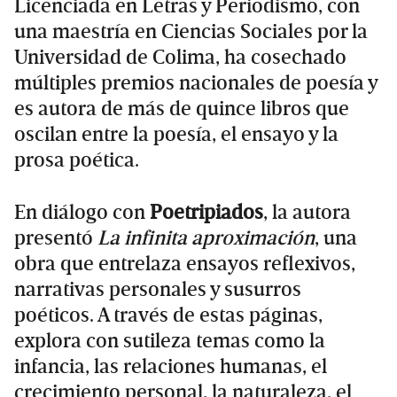
Licenciada en Letras y Periodismo, con
una maestría en Ciencias Sociales por la
Universidad de Colima, ha cosechado
múltiples premios nacionales de poesía y
es autora de más de quince libros que
oscilan entre la poesía, el ensayo y la
prosa poética.
En diálogo con
Poetripiados
, la autora
presentó
La infinita aproximación
, una
obra que entrelaza ensayos reflexivos,
narrativas personales y susurros
poéticos. A través de estas páginas,
explora con sutileza temas como la
infancia, las relaciones humanas, el
crecimiento personal, la naturaleza, el