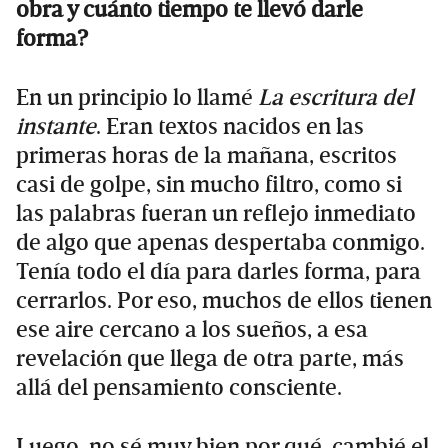
obra y cuánto tiempo te llevó darle
forma?
En un principio lo llamé
La escritura del
instante
. Eran textos nacidos en las
primeras horas de la mañana, escritos
casi de golpe, sin mucho filtro, como si
las palabras fueran un reflejo inmediato
de algo que apenas despertaba conmigo.
Tenía todo el día para darles forma, para
cerrarlos. Por eso, muchos de ellos tienen
ese aire cercano a los sueños, a esa
revelación que llega de otra parte, más
allá del pensamiento consciente.
Luego, no sé muy bien por qué, cambié el