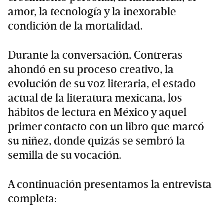
amor, la tecnología y la inexorable
condición de la mortalidad.
Durante la conversación, Contreras
ahondó en su proceso creativo, la
evolución de su voz literaria, el estado
actual de la literatura mexicana, los
hábitos de lectura en México y aquel
primer contacto con un libro que marcó
su niñez, donde quizás se sembró la
semilla de su vocación.
A continuación presentamos la entrevista
completa: