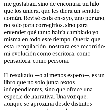
me gustaban, sino de encontrar un hilo
que los uniera, que les diera un sentido
común. Revisé cada ensayo, uno por uno,
no solo para corregirlos, sino para
entender qué tanto había cambiado yo
misma en todo este tiempo. Quería que
esta recopilación mostrara ese recorrido:
mi evolución como escritora, como
pensadora, como persona.
El resultado —o al menos espero—, es un
libro que no solo junta textos
independientes, sino que ofrece una
especie de narrativa. Una voz que,
aunque se aproxima desde distintos