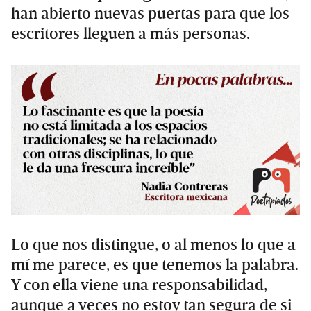
han abierto nuevas puertas para que los
escritores lleguen a más personas.
Lo que nos distingue, o al menos lo que a
mí me parece, es que tenemos la palabra.
Y con ella viene una responsabilidad,
aunque a veces no estoy tan segura de si