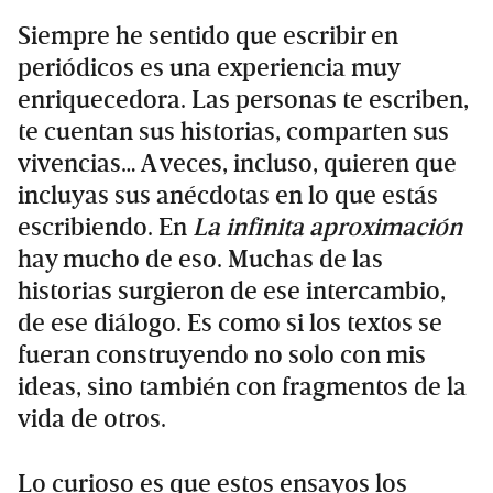
Siempre he sentido que escribir en
periódicos es una experiencia muy
enriquecedora. Las personas te escriben,
te cuentan sus historias, comparten sus
vivencias… A veces, incluso, quieren que
incluyas sus anécdotas en lo que estás
escribiendo. En
La infinita aproximación
hay mucho de eso. Muchas de las
historias surgieron de ese intercambio,
de ese diálogo. Es como si los textos se
fueran construyendo no solo con mis
ideas, sino también con fragmentos de la
vida de otros.
Lo curioso es que estos ensayos los