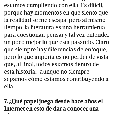
estamos cumpliendo con ella. Es difícil,
porque hay momentos en que siento que
la realidad se me escapa, pero al mismo
tiempo, la literatura es una herramienta
para cuestionar, pensar y tal vez entender
un poco mejor lo que está pasando. Claro
que siempre hay diferencias de enfoque,
pero lo que importa es no perder de vista
que, al final, todos estamos dentro de
esta historia… aunque no siempre
sepamos cómo estamos contribuyendo a
ella.
7. ¿Qué papel juega desde hace años el
Internet en esto de dar a conocer una