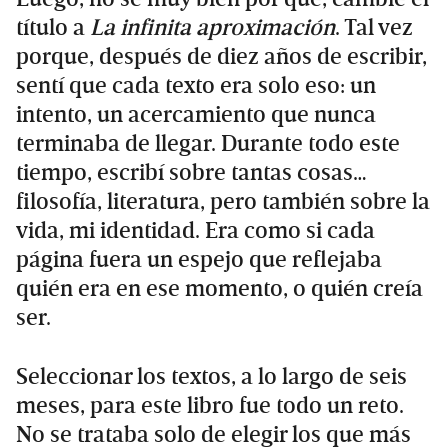
título a
La infinita aproximación
. Tal vez
porque, después de diez años de escribir,
sentí que cada texto era solo eso: un
intento, un acercamiento que nunca
terminaba de llegar. Durante todo este
tiempo, escribí sobre tantas cosas…
filosofía, literatura, pero también sobre la
vida, mi identidad. Era como si cada
página fuera un espejo que reflejaba
quién era en ese momento, o quién creía
ser.
Seleccionar los textos, a lo largo de seis
meses, para este libro fue todo un reto.
No se trataba solo de elegir los que más