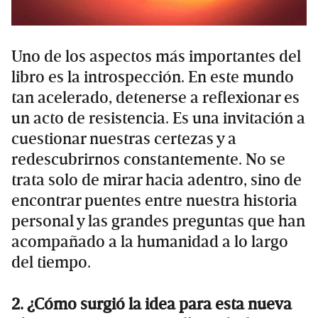
Uno de los aspectos más importantes del
libro es la introspección. En este mundo
tan acelerado, detenerse a reflexionar es
un acto de resistencia. Es una invitación a
cuestionar nuestras certezas y a
redescubrirnos constantemente. No se
trata solo de mirar hacia adentro, sino de
encontrar puentes entre nuestra historia
personal y las grandes preguntas que han
acompañado a la humanidad a lo largo
del tiempo.
2. ¿Cómo surgió la idea para esta nueva