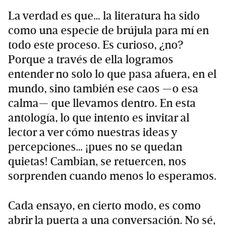
La verdad es que… la literatura ha sido
como una especie de brújula para mí en
todo este proceso. Es curioso, ¿no?
Porque a través de ella logramos
entender no solo lo que pasa afuera, en el
mundo, sino también ese caos —o esa
calma— que llevamos dentro. En esta
antología, lo que intento es invitar al
lector a ver cómo nuestras ideas y
percepciones… ¡pues no se quedan
quietas! Cambian, se retuercen, nos
sorprenden cuando menos lo esperamos.
Cada ensayo, en cierto modo, es como
abrir la puerta a una conversación. No sé,