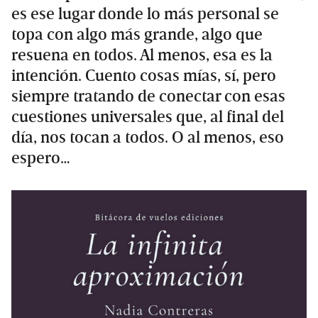
es ese lugar donde lo más personal se
topa con algo más grande, algo que
resuena en todos. Al menos, esa es la
intención. Cuento cosas mías, sí, pero
siempre tratando de conectar con esas
cuestiones universales que, al final del
día, nos tocan a todos. O al menos, eso
espero…