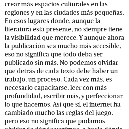
crear más espacios culturales en las
regiones y en las ciudades más pequeñas.
En esos lugares donde, aunque la
literatura está presente, no siempre tiene
la visibilidad que merece. Y aunque ahora
la publicación sea mucho más accesible,
eso no significa que todo deba ser
publicado sin más. No podemos olvidar
que detrás de cada texto debe haber un
trabajo, un proceso. Cada vez más, es
necesario capacitarse, leer con más
profundidad, escribir más, y perfeccionar
lo que hacemos. Así que sí, el internet ha
cambiado mucho las reglas del juego,
pero eso no significa que podamos