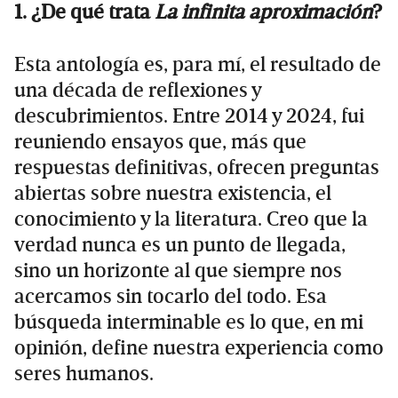
1. ¿De qué trata
La infinita aproximación
?
Esta antología es, para mí, el resultado de
una década de reflexiones y
descubrimientos. Entre 2014 y 2024, fui
reuniendo ensayos que, más que
respuestas definitivas, ofrecen preguntas
abiertas sobre nuestra existencia, el
conocimiento y la literatura. Creo que la
verdad nunca es un punto de llegada,
sino un horizonte al que siempre nos
acercamos sin tocarlo del todo. Esa
búsqueda interminable es lo que, en mi
opinión, define nuestra experiencia como
seres humanos.