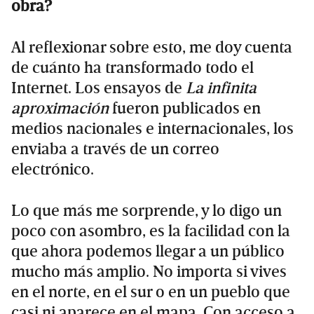
obra?
Al reflexionar sobre esto, me doy cuenta
de cuánto ha transformado todo el
Internet. Los ensayos de
La infinita
aproximación
fueron publicados en
medios nacionales e internacionales, los
enviaba a través de un correo
electrónico.
Lo que más me sorprende, y lo digo un
poco con asombro, es la facilidad con la
que ahora podemos llegar a un público
mucho más amplio. No importa si vives
en el norte, en el sur o en un pueblo que
casi ni aparece en el mapa. Con acceso a