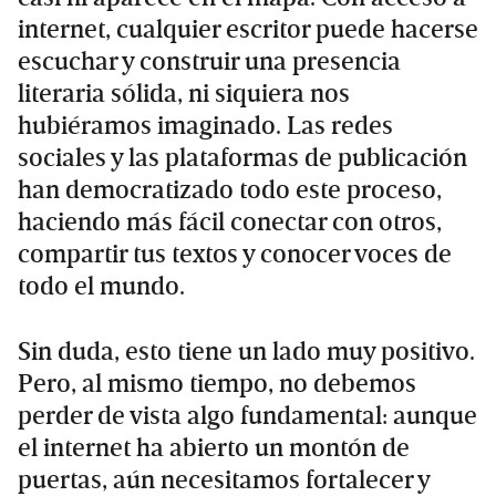
internet, cualquier escritor puede hacerse
escuchar y construir una presencia
literaria sólida, ni siquiera nos
hubiéramos imaginado. Las redes
sociales y las plataformas de publicación
han democratizado todo este proceso,
haciendo más fácil conectar con otros,
compartir tus textos y conocer voces de
todo el mundo.
Sin duda, esto tiene un lado muy positivo.
Pero, al mismo tiempo, no debemos
perder de vista algo fundamental: aunque
el internet ha abierto un montón de
puertas, aún necesitamos fortalecer y