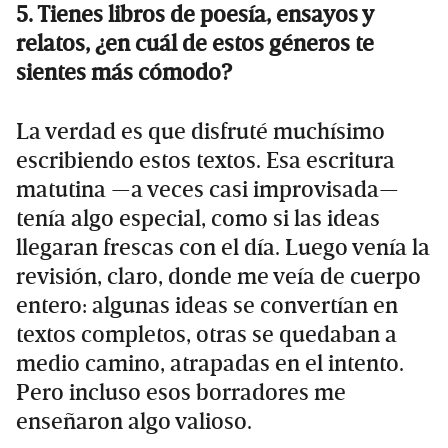
5. Tienes libros de poesía, ensayos y
relatos, ¿en cuál de estos géneros te
sientes más cómodo?
La verdad es que disfruté muchísimo
escribiendo estos textos. Esa escritura
matutina —a veces casi improvisada—
tenía algo especial, como si las ideas
llegaran frescas con el día. Luego venía la
revisión, claro, donde me veía de cuerpo
entero: algunas ideas se convertían en
textos completos, otras se quedaban a
medio camino, atrapadas en el intento.
Pero incluso esos borradores me
enseñaron algo valioso.