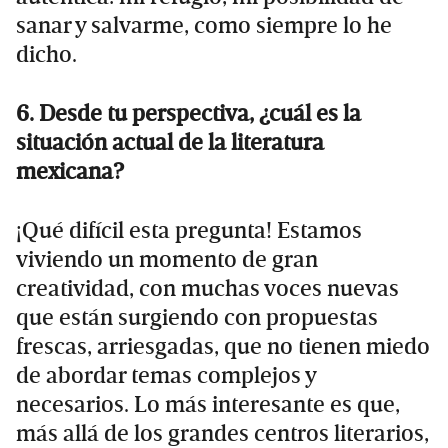
sanar y salvarme, como siempre lo he
dicho.
6. Desde tu perspectiva, ¿cuál es la
situación actual de la literatura
mexicana?
¡Qué difícil esta pregunta! Estamos
viviendo un momento de gran
creatividad, con muchas voces nuevas
que están surgiendo con propuestas
frescas, arriesgadas, que no tienen miedo
de abordar temas complejos y
necesarios. Lo más interesante es que,
más allá de los grandes centros literarios,