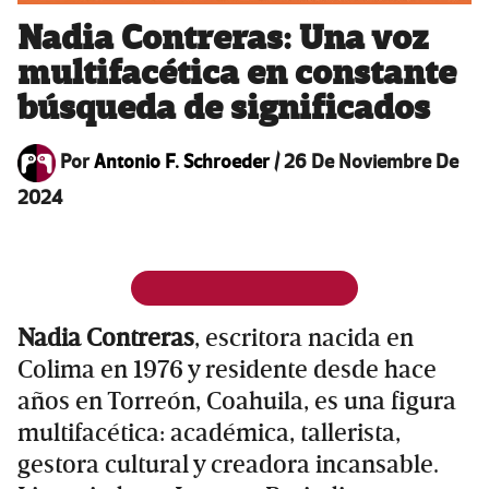
Nadia Contreras: Una voz
multifacética en constante
búsqueda de significados
Por
Antonio F. Schroeder
/
26 De Noviembre De
2024
Nadia Contreras
, escritora nacida en
Colima en 1976 y residente desde hace
años en Torreón, Coahuila, es una figura
multifacética: académica, tallerista,
gestora cultural y creadora incansable.