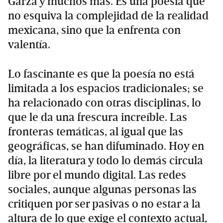
Garza y muchos más. Es una poesía que
no esquiva la complejidad de la realidad
mexicana, sino que la enfrenta con
valentía.
Lo fascinante es que la poesía no está
limitada a los espacios tradicionales; se
ha relacionado con otras disciplinas, lo
que le da una frescura increíble. Las
fronteras temáticas, al igual que las
geográficas, se han difuminado. Hoy en
día, la literatura y todo lo demás circula
libre por el mundo digital. Las redes
sociales, aunque algunas personas las
critiquen por ser pasivas o no estar a la
altura de lo que exige el contexto actual,