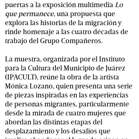
puertas a la exposición multimedia
Lo
que permanece
, una propuesta que
explora las historias de la migración y
rinde homenaje a las cuatro décadas de
trabajo del Grupo Compañeros.
La muestra, organizada por el Instituto
para la Cultura del Municipio de Juárez
(IPACULT), reúne la obra de la artista
Mónica Lozano, quien presenta una serie
de piezas inspiradas en las experiencias
de personas migrantes, particularmente
desde la mirada de cuatro mujeres que
abordan las distintas etapas del
desplazamiento y los desafíos que