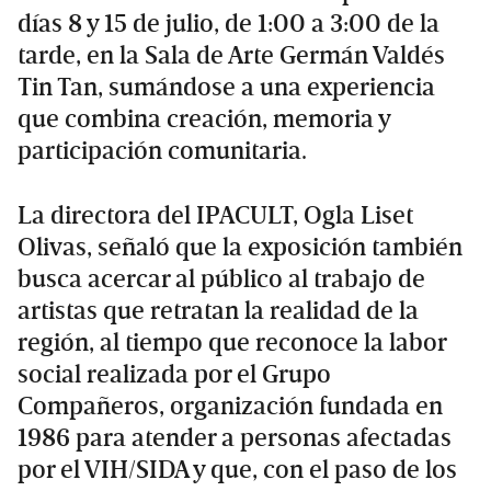
días 8 y 15 de julio, de 1:00 a 3:00 de la
tarde, en la Sala de Arte Germán Valdés
Tin Tan, sumándose a una experiencia
que combina creación, memoria y
participación comunitaria.
La directora del IPACULT, Ogla Liset
Olivas, señaló que la exposición también
busca acercar al público al trabajo de
artistas que retratan la realidad de la
región, al tiempo que reconoce la labor
social realizada por el Grupo
Compañeros, organización fundada en
1986 para atender a personas afectadas
por el VIH/SIDA y que, con el paso de los