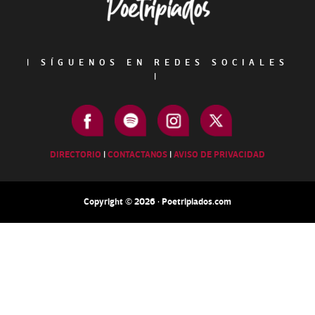
|
SÍGUENOS EN REDES SOCIALES
|
DIRECTORIO
|
CONTACTANOS
|
AVISO DE PRIVACIDAD
Copyright © 2026 · Poetripiados.com