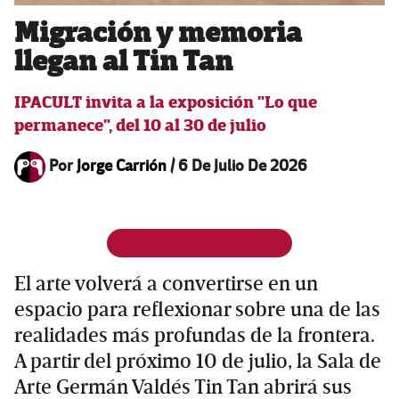
Migración y memoria
llegan al Tin Tan
IPACULT invita a la exposición "Lo que
permanece", del 10 al 30 de julio
Por
Jorge Carrión
/
6 De Julio De 2026
El arte volverá a convertirse en un
espacio para reflexionar sobre una de las
realidades más profundas de la frontera.
A partir del próximo 10 de julio, la Sala de
Arte Germán Valdés Tin Tan abrirá sus