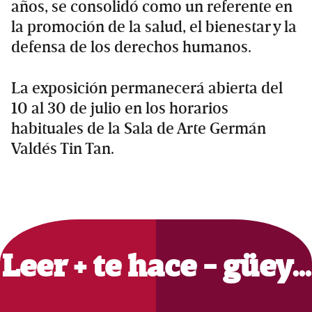
años, se consolidó como un referente en
la promoción de la salud, el bienestar y la
defensa de los derechos humanos.
La exposición permanecerá abierta del
10 al 30 de julio en los horarios
habituales de la Sala de Arte Germán
Valdés Tin Tan.
Primary
Sidebar
Leer + te hace - güey…