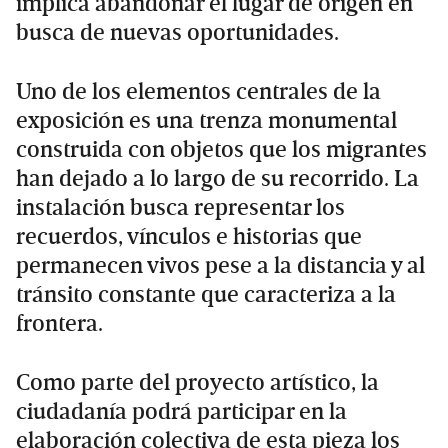
implica abandonar el lugar de origen en
busca de nuevas oportunidades.
Uno de los elementos centrales de la
exposición es una trenza monumental
construida con objetos que los migrantes
han dejado a lo largo de su recorrido. La
instalación busca representar los
recuerdos, vínculos e historias que
permanecen vivos pese a la distancia y al
tránsito constante que caracteriza a la
frontera.
Como parte del proyecto artístico, la
ciudadanía podrá participar en la
elaboración colectiva de esta pieza los