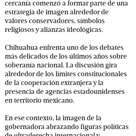
cercanía comenzó a formar parte de una
estrategia de imagen alrededor de
valores conservadores, símbolos
religiosos y alianzas ideológicas.
Chihuahua enfrenta uno de los debates
más delicados de los últimos años sobre
soberanía nacional. La discusión gira
alrededor de los límites constitucionales
de la cooperación extranjera y la
presencia de agencias estadounidenses
en territorio mexicano.
En ese contexto, la imagen de la
gobernadora abrazando figuras políticas
de ultraderecha internacional y