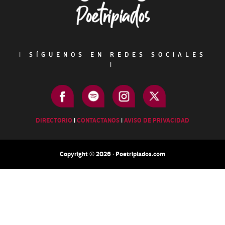
|
SÍGUENOS EN REDES SOCIALES
|
DIRECTORIO
|
CONTACTANOS
|
AVISO DE PRIVACIDAD
Copyright © 2026 · Poetripiados.com