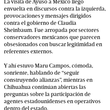
La visita de Ayuso a México llegó
envuelta en discursos contra la izquierda,
provocaciones y mensajes dirigidos
contra el gobierno de Claudia
Sheinbaum. Fue arropada por sectores
conservadores mexicanos que parecen
obsesionados con buscar legitimidad en
referentes externos.
Y ahí estuvo Maru Campos, cómoda,
sonriente, hablando de “seguir
construyendo alianzas”, mientras en
Chihuahua continúan abiertas las
preguntas sobre la participación de
agentes estadounidenses en operativos
dentro del estado.