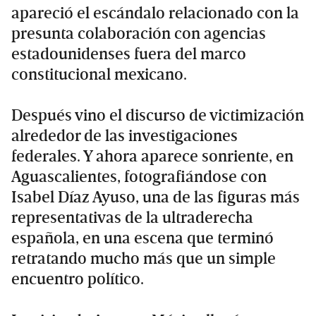
apareció el escándalo relacionado con la
presunta colaboración con agencias
estadounidenses fuera del marco
constitucional mexicano.
Después vino el discurso de victimización
alrededor de las investigaciones
federales. Y ahora aparece sonriente, en
Aguascalientes, fotografiándose con
Isabel Díaz Ayuso, una de las figuras más
representativas de la ultraderecha
española, en una escena que terminó
retratando mucho más que un simple
encuentro político.