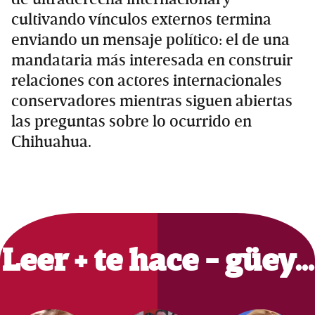
cultivando vínculos externos termina
enviando un mensaje político: el de una
mandataria más interesada en construir
relaciones con actores internacionales
conservadores mientras siguen abiertas
las preguntas sobre lo ocurrido en
Chihuahua.
Primary
Sidebar
Leer + te hace - güey…