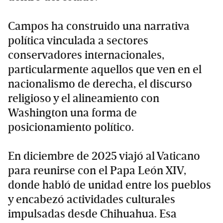
Campos ha construido una narrativa
política vinculada a sectores
conservadores internacionales,
particularmente aquellos que ven en el
nacionalismo de derecha, el discurso
religioso y el alineamiento con
Washington una forma de
posicionamiento político.
En diciembre de 2025 viajó al Vaticano
para reunirse con el Papa León XIV,
donde habló de unidad entre los pueblos
y encabezó actividades culturales
impulsadas desde Chihuahua. Esa