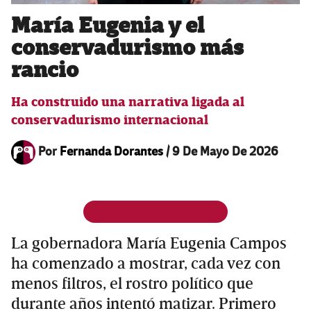
María Eugenia y el
conservadurismo más
rancio
Ha construido una narrativa ligada al
conservadurismo internacional
Por
Fernanda Dorantes
/
9 De Mayo De 2026
La gobernadora María Eugenia Campos
ha comenzado a mostrar, cada vez con
menos filtros, el rostro político que
durante años intentó matizar. Primero