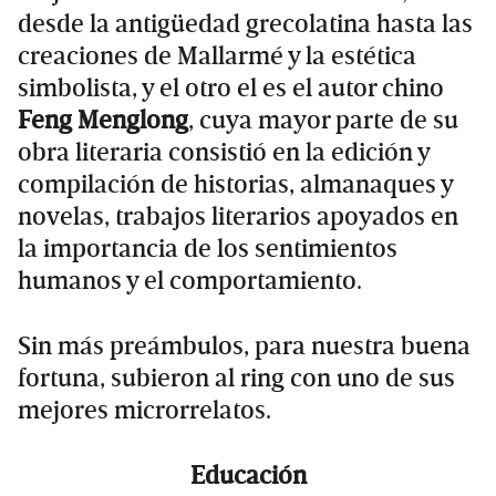
desde la antigüedad grecolatina hasta las
creaciones de Mallarmé y la estética
simbolista, y el otro el es el autor chino
Feng Menglong
, cuya mayor parte de su
obra literaria consistió en la edición y
compilación de historias, almanaques y
novelas, trabajos literarios apoyados en
la importancia de los sentimientos
humanos y el comportamiento.
Sin más preámbulos, para nuestra buena
fortuna, subieron al ring con uno de sus
mejores microrrelatos.
Educación