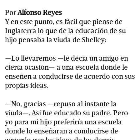
Por
Alfonso Reyes
Y en este punto, es fácil que piense de
Inglaterra lo que de la educación de su
hijo pensaba la viuda de Shelley:
—Lo llevaremos —le decía un amigo en
cierta ocasión— a una escuela donde le
enseñen a conducirse de acuerdo con sus
propias ideas.
—No, gracias —repuso al instante la
viuda—. Así fue educado su padre. Pero
yo para mi hijo preferiría una escuela
donde lo enseñaran a conducirse de