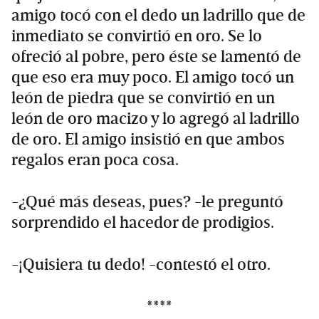
amigo tocó con el dedo un ladrillo que de
inmediato se convirtió en oro. Se lo
ofreció al pobre, pero éste se lamentó de
que eso era muy poco. El amigo tocó un
león de piedra que se convirtió en un
león de oro macizo y lo agregó al ladrillo
de oro. El amigo insistió en que ambos
regalos eran poca cosa.
-¿Qué más deseas, pues? -le preguntó
sorprendido el hacedor de prodigios.
-¡Quisiera tu dedo! -contestó el otro.
****