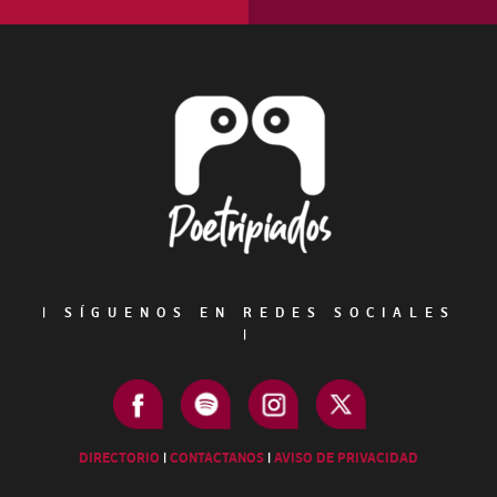
Footer
|
SÍGUENOS EN REDES SOCIALES
|
DIRECTORIO
|
CONTACTANOS
|
AVISO DE PRIVACIDAD