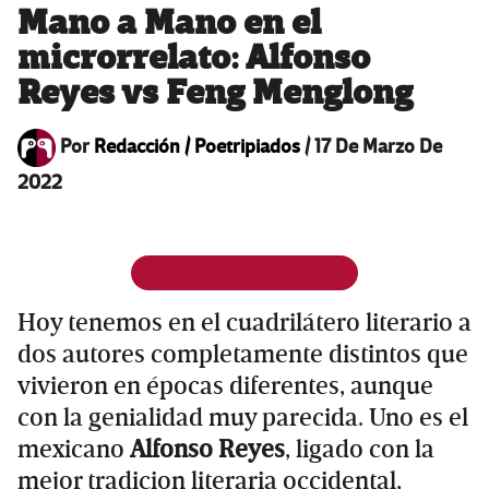
Mano a Mano en el
microrrelato: Alfonso
Reyes vs Feng Menglong
Por
Redacción / Poetripiados
/
17 De Marzo De
2022
Hoy tenemos en el cuadrilátero literario a
dos autores completamente distintos que
vivieron en épocas diferentes, aunque
con la genialidad muy parecida. Uno es el
mexicano
Alfonso Reyes
, ligado con la
mejor tradicion literaria occidental,