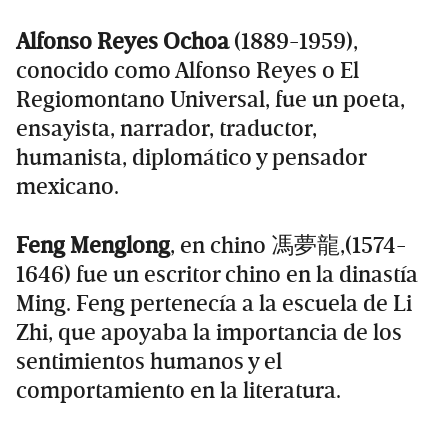
Alfonso Reyes Ochoa
(1889-1959),
conocido como Alfonso Reyes o El
Regiomontano Universal, fue un poeta,
ensayista, narrador, traductor,
humanista, diplomático y pensador
mexicano.
Feng Menglong
, en chino 馮夢龍,(1574-
1646) fue un escritor chino en la dinastía
Ming. Feng pertenecía a la escuela de Li
Zhi, que apoyaba la importancia de los
sentimientos humanos y el
comportamiento en la literatura.