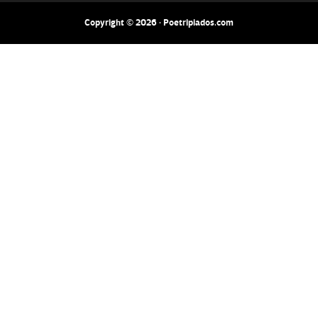
Copyright © 2026 · Poetripiados.com