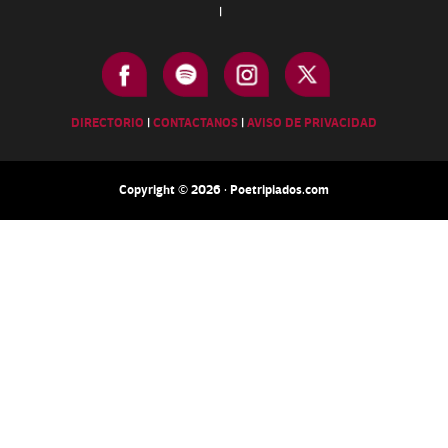
|
DIRECTORIO
|
CONTACTANOS
|
AVISO DE PRIVACIDAD
Copyright © 2026 · Poetripiados.com