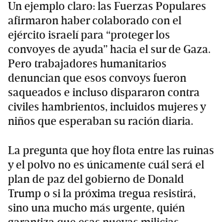
Un ejemplo claro: las Fuerzas Populares
afirmaron haber colaborado con el
ejército israelí para “proteger los
convoyes de ayuda” hacia el sur de Gaza.
Pero trabajadores humanitarios
denuncian que esos convoys fueron
saqueados e incluso dispararon contra
civiles hambrientos, incluidos mujeres y
niños que esperaban su ración diaria.
La pregunta que hoy flota entre las ruinas
y el polvo no es únicamente cuál será el
plan de paz del gobierno de Donald
Trump o si la próxima tregua resistirá,
sino una mucho más urgente, quién