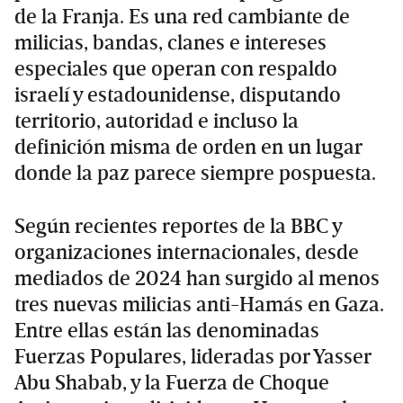
de la Franja. Es una red cambiante de
milicias, bandas, clanes e intereses
especiales que operan con respaldo
israelí y estadounidense, disputando
territorio, autoridad e incluso la
definición misma de orden en un lugar
donde la paz parece siempre pospuesta.
Según recientes reportes de la BBC y
organizaciones internacionales, desde
mediados de 2024 han surgido al menos
tres nuevas milicias anti-Hamás en Gaza.
Entre ellas están las denominadas
Fuerzas Populares, lideradas por Yasser
Abu Shabab, y la Fuerza de Choque