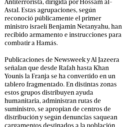
Antiterrorista, dirigida por Hossam al-
Astal. Estas agrupaciones, según
reconoció públicamente el primer
ministro israelí Benjamin Netanyahu, han
recibido armamento e instrucciones para
combatir a Hamás.
Publicaciones de Newsweek y Al Jazeera
señalan que desde Rafah hasta Khan
Younis la Franja se ha convertido en un
tablero fragmentado. En distintas zonas
estos grupos distribuyen ayuda
humanitaria, administran rutas de
suministro, se apropian de centros de
distribución y según denuncias saquean
cargamentos destinados a la población