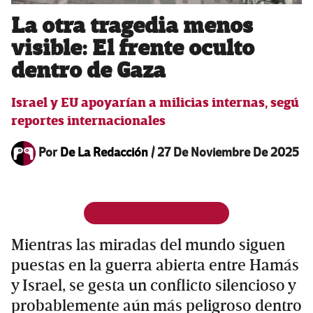
La otra tragedia menos
visible: El frente oculto
dentro de Gaza
Israel y EU apoyarían a milicias internas, segú
reportes internacionales
Por
De La Redacción
/
27 De Noviembre De 2025
Mientras las miradas del mundo siguen
puestas en la guerra abierta entre Hamás
y Israel, se gesta un conflicto silencioso y
probablemente aún más peligroso dentro