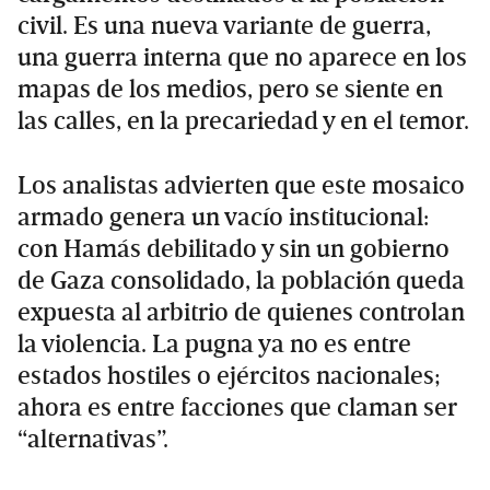
civil. Es una nueva variante de guerra,
una guerra interna que no aparece en los
mapas de los medios, pero se siente en
las calles, en la precariedad y en el temor.
Los analistas advierten que este mosaico
armado genera un vacío institucional:
con Hamás debilitado y sin un gobierno
de Gaza consolidado, la población queda
expuesta al arbitrio de quienes controlan
la violencia. La pugna ya no es entre
estados hostiles o ejércitos nacionales;
ahora es entre facciones que claman ser
“alternativas”.