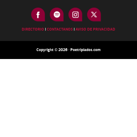
DIRECTORIO
|
CONTACTANOS
|
AVISO DE PRIVACIDAD
Copyright © 2026 · Poetripiados.com