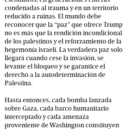
condenadas al trauma y en un territorio
reducido a ruinas. El mundo debe
reconocer que la “paz” que ofrece Trump
no es más que la rendición incondicional
de los palestinos y el reforzamiento de la
hegemonía israelí. La verdadera paz solo
llegará cuando cese la invasión, se
levante el bloqueo y se garantice el
derecho a la autodeterminación de
Palestina.
Hasta entonces, cada bomba lanzada
sobre Gaza, cada barco humanitario
interceptado y cada amenaza
proveniente de Washington constituyen