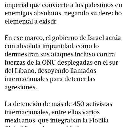
imperial que convierte a los palestinos en
enemigos absolutos, negando su derecho
elemental a existir.
En ese marco, el gobierno de Israel actúa
con absoluta impunidad, como lo
demuestran sus ataques incluso contra
fuerzas de la ONU desplegadas en el sur
del Líbano, desoyendo llamados
internacionales para detener las
agresiones.
La detención de más de 450 activistas
internacionales, entre ellos varios
mexicanos, que integraban la Flotilla