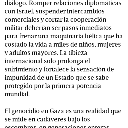
diálogo. Romper relaciones diplomáticas
con Israel, suspender intercambios
comerciales y cortar la cooperación
militar deberían ser pasos inmediatos
para frenar una maquinaria bélica que ha
costado la vida a miles de niños, mujeres
y adultos mayores. La tibieza
internacional solo prolonga el
sufrimiento y fortalece la sensación de
impunidad de un Estado que se sabe
protegido por la primera potencia
mundial.
El genocidio en Gaza es una realidad que
se mide en cadáveres bajo los
escombros, en generaciones enteras