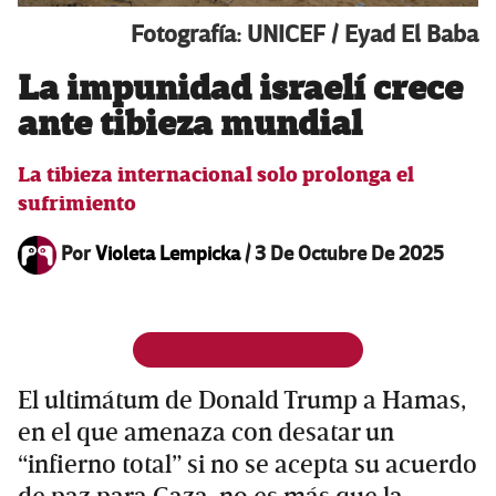
Fotografía: UNICEF / Eyad El Baba
La impunidad israelí crece
ante tibieza mundial
La tibieza internacional solo prolonga el
sufrimiento
Por
Violeta Lempicka
/
3 De Octubre De 2025
El ultimátum de Donald Trump a Hamas,
en el que amenaza con desatar un
“infierno total” si no se acepta su acuerdo