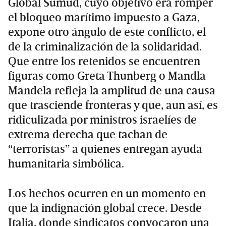
Global Sumud, cuyo objetivo era romper
el bloqueo marítimo impuesto a Gaza,
expone otro ángulo de este conflicto, el
de la criminalización de la solidaridad.
Que entre los retenidos se encuentren
figuras como Greta Thunberg o Mandla
Mandela refleja la amplitud de una causa
que trasciende fronteras y que, aun así, es
ridiculizada por ministros israelíes de
extrema derecha que tachan de
“terroristas” a quienes entregan ayuda
humanitaria simbólica.
Los hechos ocurren en un momento en
que la indignación global crece. Desde
Italia, donde sindicatos convocaron una