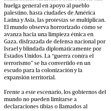
huelga general en apoyo al pueblo
palestino, hasta ciudades de América
Latina y Asia, las protestas se multiplican.
El mundo observa horrorizado cómo se
avanza hacia una limpieza étnica en
Gaza, disfrazada de defensa nacional por
Israel y blindada diplomáticamente por
Estados Unidos. La “guerra contra el
terrorismo” se ha convertido en un
escudo para la colonización y la
expansión territorial.
Frente a este escenario, los gobiernos del
mundo no pueden limitarse a
declaraciones tibias o llamados al