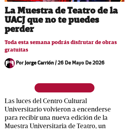
La Muestra de Teatro de la
UACJ que no te puedes
perder
Toda esta semana podrás disfrutar de obras
gratuitas
Por
Jorge Carrión
/
26 De Mayo De 2026
Las luces del Centro Cultural
Universitario volvieron a encenderse
para recibir una nueva edición de la
Muestra Universitaria de Teatro, un