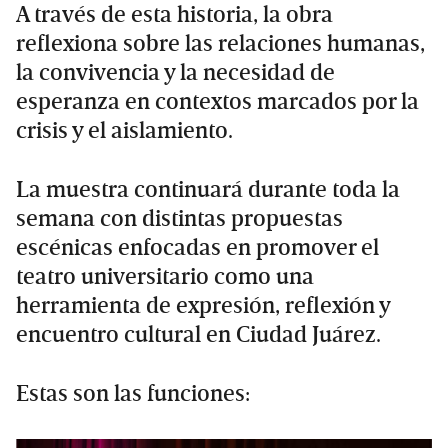
A través de esta historia, la obra
reflexiona sobre las relaciones humanas,
la convivencia y la necesidad de
esperanza en contextos marcados por la
crisis y el aislamiento.
La muestra continuará durante toda la
semana con distintas propuestas
escénicas enfocadas en promover el
teatro universitario como una
herramienta de expresión, reflexión y
encuentro cultural en Ciudad Juárez.
Estas son las funciones: