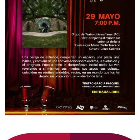
Primary
Sidebar