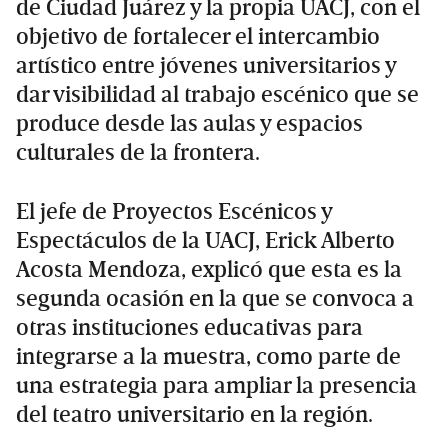
de Ciudad Juárez y la propia UACJ, con el
objetivo de fortalecer el intercambio
artístico entre jóvenes universitarios y
dar visibilidad al trabajo escénico que se
produce desde las aulas y espacios
culturales de la frontera.
El jefe de Proyectos Escénicos y
Espectáculos de la UACJ, Erick Alberto
Acosta Mendoza, explicó que esta es la
segunda ocasión en la que se convoca a
otras instituciones educativas para
integrarse a la muestra, como parte de
una estrategia para ampliar la presencia
del teatro universitario en la región.