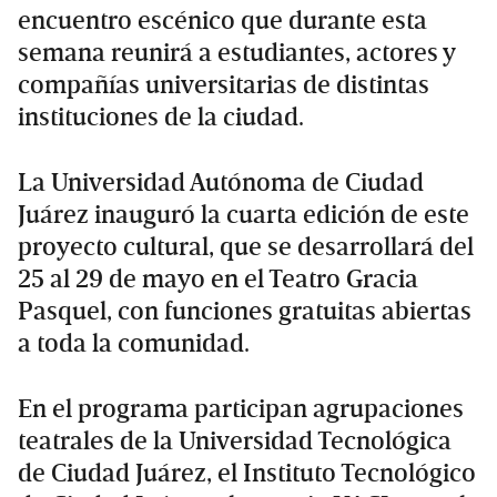
encuentro escénico que durante esta
semana reunirá a estudiantes, actores y
compañías universitarias de distintas
instituciones de la ciudad.
La Universidad Autónoma de Ciudad
Juárez inauguró la cuarta edición de este
proyecto cultural, que se desarrollará del
25 al 29 de mayo en el Teatro Gracia
Pasquel, con funciones gratuitas abiertas
a toda la comunidad.
En el programa participan agrupaciones
teatrales de la Universidad Tecnológica
de Ciudad Juárez, el Instituto Tecnológico