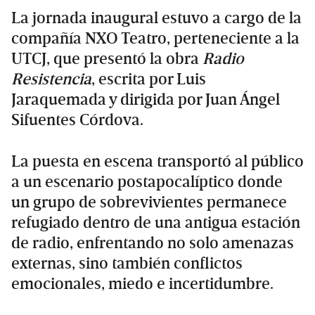
La jornada inaugural estuvo a cargo de la
compañía NXO Teatro, perteneciente a la
UTCJ, que presentó la obra
Radio
Resistencia
, escrita por Luis
Jaraquemada y dirigida por Juan Ángel
Sifuentes Córdova.
La puesta en escena transportó al público
a un escenario postapocalíptico donde
un grupo de sobrevivientes permanece
refugiado dentro de una antigua estación
de radio, enfrentando no solo amenazas
externas, sino también conflictos
emocionales, miedo e incertidumbre.