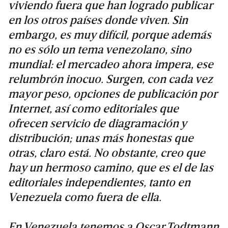
viviendo fuera que han logrado publicar
en los otros países donde viven. Sin
embargo, es muy difícil, porque además
no es sólo un tema venezolano, sino
mundial: el mercadeo ahora impera, ese
relumbrón inocuo. Surgen, con cada vez
mayor peso, opciones de publicación por
Internet, así como editoriales que
ofrecen servicio de diagramación y
distribución; unas más honestas que
otras, claro está. No obstante, creo que
hay un hermoso camino, que es el de las
editoriales independientes, tanto en
Venezuela como fuera de ella.
En Venezuela tenemos a Oscar Todtmann