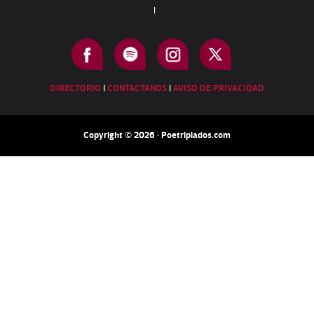
|
DIRECTORIO
|
CONTACTANOS
|
AVISO DE PRIVACIDAD
Copyright © 2026 · Poetripiados.com