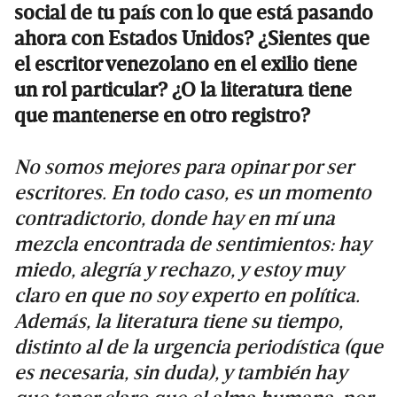
social de tu país con lo que está pasando
ahora con Estados Unidos? ¿Sientes que
el escritor venezolano en el exilio tiene
un rol particular? ¿O la literatura tiene
que mantenerse en otro registro?
No somos mejores para opinar por ser
escritores. En todo caso, es un momento
contradictorio, donde hay en mí una
mezcla encontrada de sentimientos: hay
miedo, alegría y rechazo, y estoy muy
claro en que no soy experto en política.
Además, la literatura tiene su tiempo,
distinto al de la urgencia periodística (que
es necesaria, sin duda), y también hay