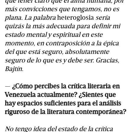
que tener claro que el alma humana, por
más convicciones que tengamos, no es
plana. La palabra
heteroglosia
sería
quizás la más adecuada para definir mi
estado mental y espiritual en este
momento, en contraposición a la épica
del que está seguro, absolutamente
seguro de lo que es y debe ser. Gracias,
Bajtín.
—
¿Cómo percibes la crítica literaria en
Venezuela actualmente? ¿Sientes que
hay espacios suficientes para el análisis
riguroso de la literatura contemporánea?
No tengo idea del estado de la crítica