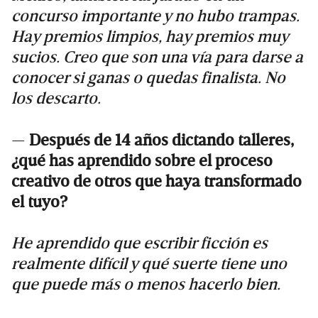
concurso importante y no hubo trampas.
Hay premios limpios, hay premios muy
sucios. Creo que son una vía para darse a
conocer si ganas o quedas finalista. No
los descarto.
—
Después de 14 años dictando talleres,
¿qué has aprendido sobre el proceso
creativo de otros que haya transformado
el tuyo?
He aprendido que escribir ficción es
realmente difícil y qué suerte tiene uno
que puede más o menos hacerlo bien.