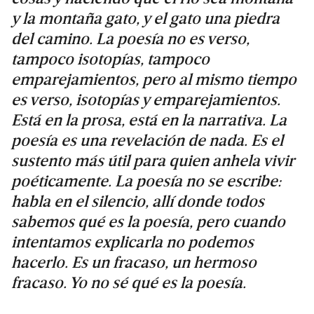
y la montaña gato, y el gato una piedra
del camino. La poesía no es verso,
tampoco isotopías, tampoco
emparejamientos, pero al mismo tiempo
es verso, isotopías y emparejamientos.
Está en la prosa, está en la narrativa. La
poesía es una revelación de nada. Es el
sustento más útil para quien anhela vivir
poéticamente. La poesía no se escribe:
habla en el silencio, allí donde todos
sabemos qué es la poesía, pero cuando
intentamos explicarla no podemos
hacerlo. Es un fracaso, un hermoso
fracaso. Yo no sé qué es la poesía.