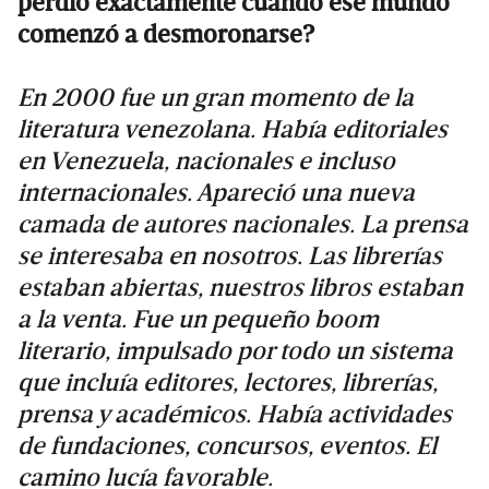
perdió exactamente cuando ese mundo
comenzó a desmoronarse?
En 2000 fue un gran momento de la
literatura venezolana. Había editoriales
en Venezuela, nacionales e incluso
internacionales. Apareció una nueva
camada de autores nacionales. La prensa
se interesaba en nosotros. Las librerías
estaban abiertas, nuestros libros estaban
a la venta. Fue un pequeño boom
literario, impulsado por todo un sistema
que incluía editores, lectores, librerías,
prensa y académicos. Había actividades
de fundaciones, concursos, eventos. El
camino lucía favorable.