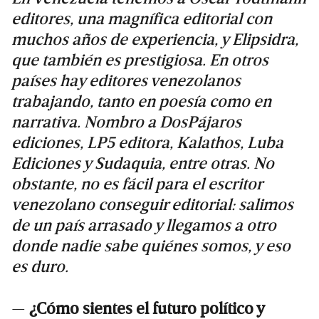
editores, una magnífica editorial con
muchos años de experiencia, y Elipsidra,
que también es prestigiosa. En otros
países hay editores venezolanos
trabajando, tanto en poesía como en
narrativa. Nombro a DosPájaros
ediciones, LP5 editora, Kalathos, Luba
Ediciones y Sudaquia, entre otras. No
obstante, no es fácil para el escritor
venezolano conseguir editorial: salimos
de un país arrasado y llegamos a otro
donde nadie sabe quiénes somos, y eso
es duro.
—
¿Cómo sientes el futuro político y