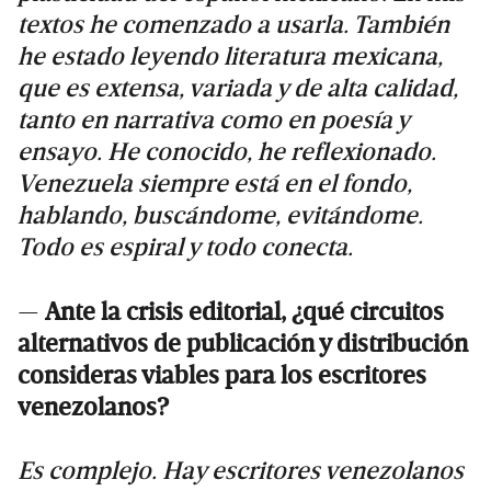
textos he comenzado a usarla. También
he estado leyendo literatura mexicana,
que es extensa, variada y de alta calidad,
tanto en narrativa como en poesía y
ensayo. He conocido, he reflexionado.
Venezuela siempre está en el fondo,
hablando, buscándome, evitándome.
Todo es espiral y todo conecta.
—
Ante la crisis editorial, ¿qué circuitos
alternativos de publicación y distribución
consideras viables para los escritores
venezolanos?
Es complejo. Hay escritores venezolanos