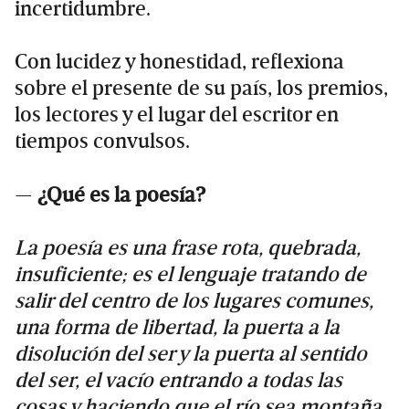
incertidumbre.
Con lucidez y honestidad, reflexiona
sobre el presente de su país, los premios,
los lectores y el lugar del escritor en
tiempos convulsos.
—
¿Qué es la poesía?
La poesía es una frase rota, quebrada,
insuficiente; es el lenguaje tratando de
salir del centro de los lugares comunes,
una forma de libertad, la puerta a la
disolución del ser y la puerta al sentido
del ser, el vacío entrando a todas las
cosas y haciendo que el río sea montaña