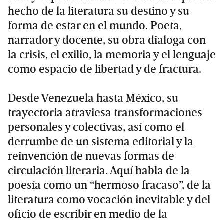
hecho de la literatura su destino y su
forma de estar en el mundo. Poeta,
narrador y docente, su obra dialoga con
la crisis, el exilio, la memoria y el lenguaje
como espacio de libertad y de fractura.
Desde Venezuela hasta México, su
trayectoria atraviesa transformaciones
personales y colectivas, así como el
derrumbe de un sistema editorial y la
reinvención de nuevas formas de
circulación literaria. Aquí habla de la
poesía como un “hermoso fracaso”, de la
literatura como vocación inevitable y del
oficio de escribir en medio de la