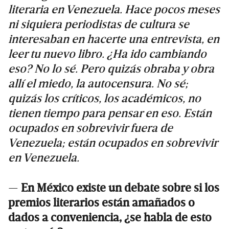
literaria en Venezuela. Hace pocos meses
ni siquiera periodistas de cultura se
interesaban en hacerte una entrevista, en
leer tu nuevo libro. ¿Ha ido cambiando
eso? No lo sé. Pero quizás obraba y obra
allí el miedo, la autocensura. No sé;
quizás los críticos, los académicos, no
tienen tiempo para pensar en eso. Están
ocupados en sobrevivir fuera de
Venezuela; están ocupados en sobrevivir
en Venezuela.
—
En México existe un debate sobre si los
premios literarios están amañados o
dados a conveniencia, ¿se habla de esto