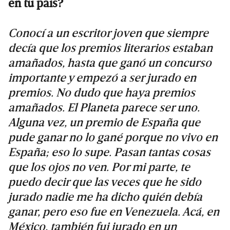
en tu país?
Conocí a un escritor joven que siempre
decía que los premios literarios estaban
amañados, hasta que ganó un concurso
importante y empezó a ser jurado en
premios. No dudo que haya premios
amañados. El Planeta parece ser uno.
Alguna vez, un premio de España que
pude ganar no lo gané porque no vivo en
España; eso lo supe. Pasan tantas cosas
que los ojos no ven. Por mi parte, te
puedo decir que las veces que he sido
jurado nadie me ha dicho quién debía
ganar, pero eso fue en Venezuela. Acá, en
México, también fui jurado en un