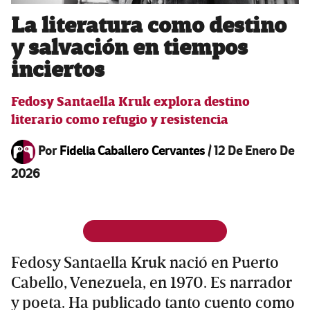
La literatura como destino
y salvación en tiempos
inciertos
Fedosy Santaella Kruk explora destino
literario como refugio y resistencia
Por
Fidelia Caballero Cervantes
/
12 De Enero De
2026
Fedosy Santaella Kruk nació en Puerto
Cabello, Venezuela, en 1970. Es narrador
y poeta. Ha publicado tanto cuento como