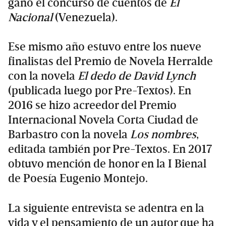
ganó el concurso de cuentos de
El
Nacional
(Venezuela).
Ese mismo año estuvo entre los nueve
finalistas del Premio de Novela Herralde
con la novela
El dedo de David Lynch
(publicada luego por Pre-Textos). En
2016 se hizo acreedor del Premio
Internacional Novela Corta Ciudad de
Barbastro con la novela
Los nombres
,
editada también por Pre-Textos. En 2017
obtuvo mención de honor en la I Bienal
de Poesía Eugenio Montejo.
La siguiente entrevista se adentra en la
vida y el pensamiento de un autor que ha