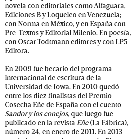
novela con editoriales como Alfaguara,
Ediciones B y Loqueleo en Venezuela;
con Norma en México, y en España con
Pre-Textos y Editorial Milenio. En poesía,
con Oscar Todtmann editores y con LP5
Editora.
En 2009 fue becario del programa
internacional de escritura de la
Universidad de Iowa. En 2010 quedó
entre los diez finalistas del Premio
Cosecha Eñe de España con el cuento
Sandor y los conejos
, que luego fue
publicado en la revista
Eñe
(La Fábrica),
número 24, en enero de 2011. En 2013