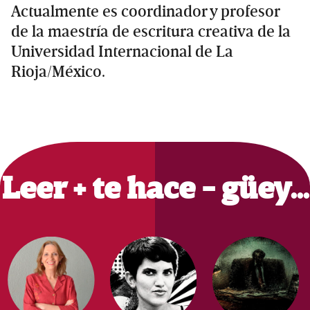
Actualmente es coordinador y profesor
de la maestría de escritura creativa de la
Universidad Internacional de La
Rioja/México.
Primary
Sidebar
Leer + te hace - güey…