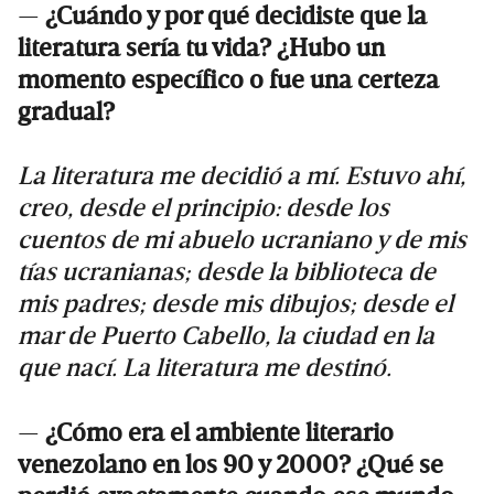
—
¿Cuándo y por qué decidiste que la
literatura sería tu vida? ¿Hubo un
momento específico o fue una certeza
gradual?
La literatura me decidió a mí. Estuvo ahí,
creo, desde el principio: desde los
cuentos de mi abuelo ucraniano y de mis
tías ucranianas; desde la biblioteca de
mis padres; desde mis dibujos; desde el
mar de Puerto Cabello, la ciudad en la
que nací. La literatura me destinó.
—
¿Cómo era el ambiente literario
venezolano en los 90 y 2000? ¿Qué se