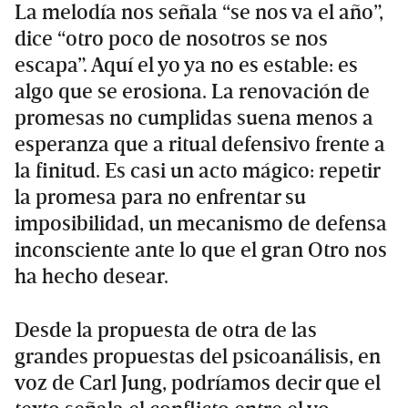
La melodía nos señala “se nos va el año”,
dice “otro poco de nosotros se nos
escapa”. Aquí el yo ya no es estable: es
algo que se erosiona. La renovación de
promesas no cumplidas suena menos a
esperanza que a ritual defensivo frente a
la finitud. Es casi un acto mágico: repetir
la promesa para no enfrentar su
imposibilidad, un mecanismo de defensa
inconsciente ante lo que el gran Otro nos
ha hecho desear.
Desde la propuesta de otra de las
grandes propuestas del psicoanálisis, en
voz de Carl Jung, podríamos decir que el