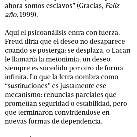
ahora somos esclavos” (Gracias,
Feliz
año
, 1999).
Aquí el psicoanálisis entra con fuerza.
Freud diría que el deseo no desaparece
cuando se posterga: se desplaza, o Lacan
le llamaría la metonimia; un deseo
siempre es sucedido por otro de forma
infinita. Lo que la letra nombra como
“sustituciones” es justamente ese
mecanismo: renuncias parciales que
prometían seguridad o estabilidad, pero
que terminaron convirtiéndose en
nuevas formas de dependencia.