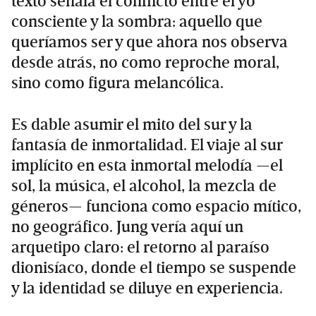
texto señala el conflicto entre el yo
consciente y la sombra: aquello que
queríamos ser y que ahora nos observa
desde atrás, no como reproche moral,
sino como figura melancólica.
Es dable asumir el mito del sur y la
fantasía de inmortalidad. El viaje al sur
implícito en esta inmortal melodía —el
sol, la música, el alcohol, la mezcla de
géneros— funciona como espacio mítico,
no geográfico. Jung vería aquí un
arquetipo claro: el retorno al paraíso
dionisíaco, donde el tiempo se suspende
y la identidad se diluye en experiencia.