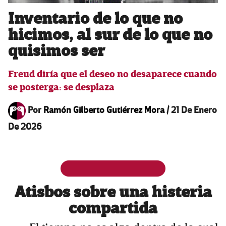
Inventario de lo que no
hicimos, al sur de lo que no
quisimos ser
Freud diría que el deseo no desaparece cuando
se posterga: se desplaza
Por
Ramón Gilberto Gutiérrez Mora
/
21 De Enero
De 2026
Atisbos sobre una histeria
compartida