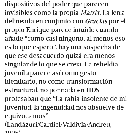
dispositivos del poder que parecen
invisibles como la propia
Matrix
. La letra
delineada en conjunto con
Gracias
por el
propio Enrique parece intuirlo cuando
añade “como casi ninguno, al menos eso
es lo que espero”: hay una sospecha de
que ese desacuerdo quizá era menos
singular de lo que se creía. La rebeldía
juvenil aparece así como gesto
identitario, no como transformación
estructural, no por nada en HDS
profesaban que “La rabia insolente de mi
juventud, la ingenuidad nos absuelve de
equivocarnos”
(Landázuri/Cardiel/Valdivia/Andreu,