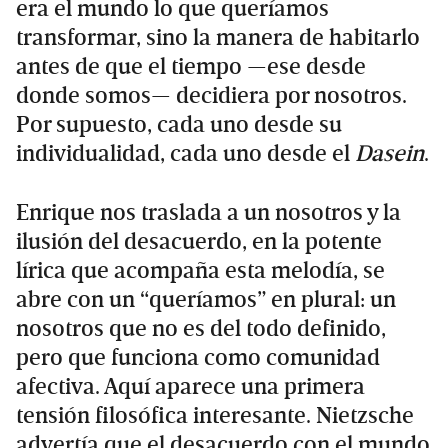
era el mundo lo que queríamos
transformar, sino la manera de habitarlo
antes de que el tiempo —ese desde
donde somos— decidiera por nosotros.
Por supuesto, cada uno desde su
individualidad, cada uno desde el
Dasein
.
Enrique nos traslada a un nosotros y la
ilusión del desacuerdo, en la potente
lírica que acompaña esta melodía, se
abre con un “queríamos” en plural: un
nosotros que no es del todo definido,
pero que funciona como comunidad
afectiva. Aquí aparece una primera
tensión filosófica interesante. Nietzsche
advertía que el desacuerdo con el mundo