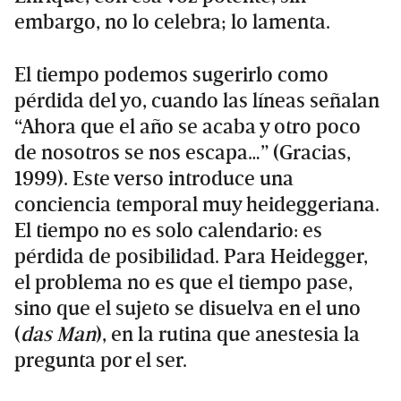
embargo, no lo celebra; lo lamenta.
El tiempo podemos sugerirlo como
pérdida del yo, cuando las líneas señalan
“Ahora que el año se acaba y otro poco
de nosotros se nos escapa…” (Gracias,
1999). Este verso introduce una
conciencia temporal muy heideggeriana.
El tiempo no es solo calendario: es
pérdida de posibilidad. Para Heidegger,
el problema no es que el tiempo pase,
sino que el sujeto se disuelva en el uno
(
das Man
), en la rutina que anestesia la
pregunta por el ser.