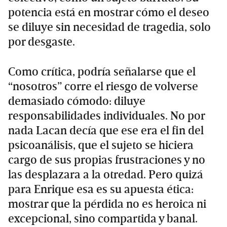
potencia está en mostrar cómo el deseo
se diluye sin necesidad de tragedia, solo
por desgaste.
Como crítica, podría señalarse que el
“nosotros” corre el riesgo de volverse
demasiado cómodo: diluye
responsabilidades individuales. No por
nada Lacan decía que ese era el fin del
psicoanálisis, que el sujeto se hiciera
cargo de sus propias frustraciones y no
las desplazara a la otredad. Pero quizá
para Enrique esa es su apuesta ética:
mostrar que la pérdida no es heroica ni
excepcional, sino compartida y banal.