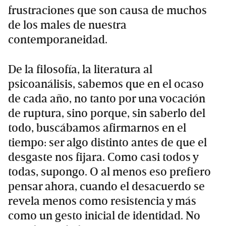
frustraciones que son causa de muchos
de los males de nuestra
contemporaneidad.
De la filosofía, la literatura al
psicoanálisis, sabemos que en el ocaso
de cada año, no tanto por una vocación
de ruptura, sino porque, sin saberlo del
todo, buscábamos afirmarnos en el
tiempo: ser algo distinto antes de que el
desgaste nos fijara. Como casi todos y
todas, supongo. O al menos eso prefiero
pensar ahora, cuando el desacuerdo se
revela menos como resistencia y más
como un gesto inicial de identidad. No