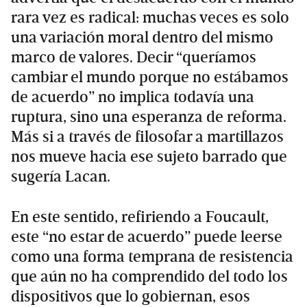
rara vez es radical: muchas veces es solo
una variación moral dentro del mismo
marco de valores. Decir “queríamos
cambiar el mundo porque no estábamos
de acuerdo” no implica todavía una
ruptura, sino una esperanza de reforma.
Más si a través de filosofar a martillazos
nos mueve hacia ese sujeto barrado que
sugería Lacan.
En este sentido, refiriendo a Foucault,
este “no estar de acuerdo” puede leerse
como una forma temprana de resistencia
que aún no ha comprendido del todo los
dispositivos que lo gobiernan, esos