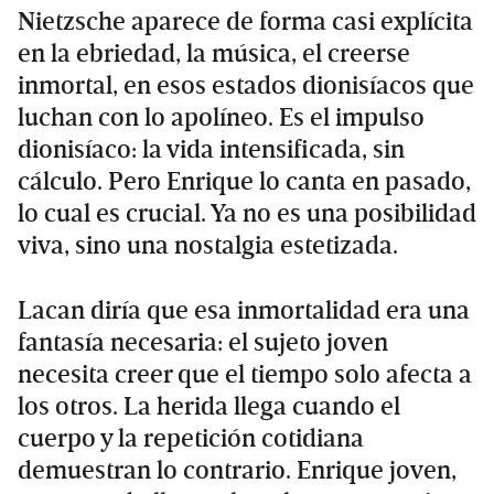
Nietzsche aparece de forma casi explícita
en la ebriedad, la música, el creerse
inmortal, en esos estados dionisíacos que
luchan con lo apolíneo. Es el impulso
dionisíaco: la vida intensificada, sin
cálculo. Pero Enrique lo canta en pasado,
lo cual es crucial. Ya no es una posibilidad
viva, sino una nostalgia estetizada.
Lacan diría que esa inmortalidad era una
fantasía necesaria: el sujeto joven
necesita creer que el tiempo solo afecta a
los otros. La herida llega cuando el
cuerpo y la repetición cotidiana
demuestran lo contrario. Enrique joven,