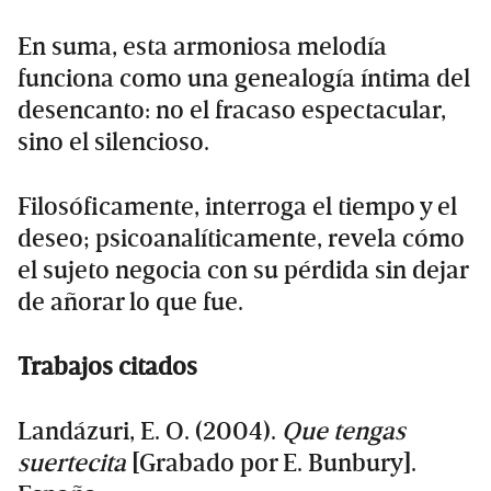
En suma, esta armoniosa melodía
funciona como una genealogía íntima del
desencanto: no el fracaso espectacular,
sino el silencioso.
Filosóficamente, interroga el tiempo y el
deseo; psicoanalíticamente, revela cómo
el sujeto negocia con su pérdida sin dejar
de añorar lo que fue.
Trabajos citados
Landázuri, E. O. (2004).
Que tengas
suertecita
[Grabado por E. Bunbury].