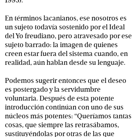
1995).
En términos lacanianos, ese nosotros es
un sujeto todavía sostenido por el Ideal
del Yo freudiano, pero atravesado por ese
sujeto barrado: la imagen de quienes
creen estar fuera del sistema cuando, en
realidad, aún hablan desde su lenguaje.
Podemos sugerir entonces que el deseo
es postergado y la servidumbre
voluntaria. Después de esta potente
introducción continúan con uno de sus
núcleos más potentes: “Queríamos tantas
cosas, que siempre las retrasábamos,
sustituyéndolas por otras de las que