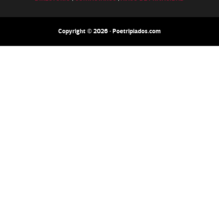
Copyright © 2026 · Poetripiados.com