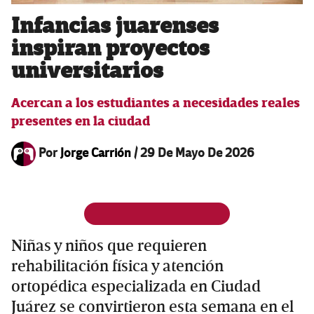
Infancias juarenses
inspiran proyectos
universitarios
Acercan a los estudiantes a necesidades reales
presentes en la ciudad
Por
Jorge Carrión
/
29 De Mayo De 2026
Niñas y niños que requieren
rehabilitación física y atención
ortopédica especializada en Ciudad
Juárez se convirtieron esta semana en el