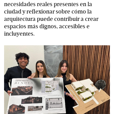
necesidades reales presentes en la
ciudad y reflexionar sobre cómo la
arquitectura puede contribuir a crear
espacios más dignos, accesibles e
incluyentes.