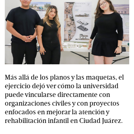
Más allá de los planos y las maquetas, el
ejercicio dejó ver cómo la universidad
puede vincularse directamente con
organizaciones civiles y con proyectos
enfocados en mejorar la atención y
rehabilitación infantil en Ciudad Juárez.