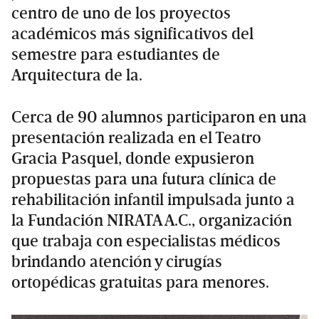
centro de uno de los proyectos
académicos más significativos del
semestre para estudiantes de
Arquitectura de la.
Cerca de 90 alumnos participaron en una
presentación realizada en el Teatro
Gracia Pasquel, donde expusieron
propuestas para una futura clínica de
rehabilitación infantil impulsada junto a
la Fundación NIRATA A.C., organización
que trabaja con especialistas médicos
brindando atención y cirugías
ortopédicas gratuitas para menores.