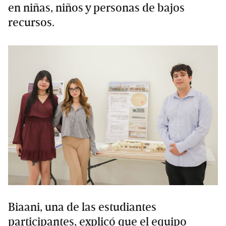
en niñas, niños y personas de bajos
recursos.
Biaani, una de las estudiantes
participantes, explicó que el equipo