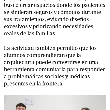
buscó crear espacios donde los pacientes
se sintieran seguros y cómodos durante
sus tratamientos, evitando diseños
excesivos y priorizando necesidades
reales de las familias.
La actividad también permitió que los
alumnos comprendieran que la
arquitectura puede convertirse en una
herramienta comunitaria para responder
a problemáticas sociales y médicas
presentes en la frontera.