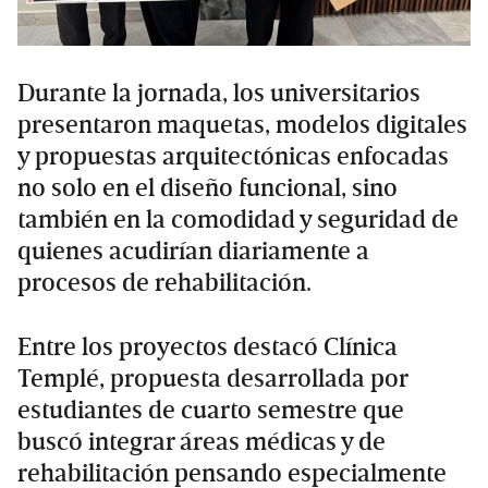
Durante la jornada, los universitarios
presentaron maquetas, modelos digitales
y propuestas arquitectónicas enfocadas
no solo en el diseño funcional, sino
también en la comodidad y seguridad de
quienes acudirían diariamente a
procesos de rehabilitación.
Entre los proyectos destacó Clínica
Templé, propuesta desarrollada por
estudiantes de cuarto semestre que
buscó integrar áreas médicas y de
rehabilitación pensando especialmente