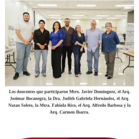
Los doncentes que participaron
Mtro. Javier Domínguez, el Arq.
Josimar Bocanegra, la Dra. Judith Gabriela Hernández, el Arq.
Natan Soleto, la Mtra. Fabiola Rico, el Arq. Alfredo Barbosa y la
Arq. Carmen Ibarra
.
Primary