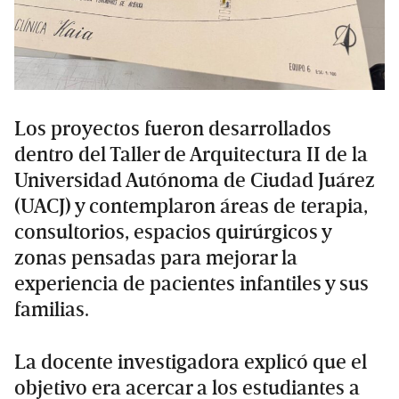
Los proyectos fueron desarrollados
dentro del Taller de Arquitectura II de la
Universidad Autónoma de Ciudad Juárez
(UACJ) y contemplaron áreas de terapia,
consultorios, espacios quirúrgicos y
zonas pensadas para mejorar la
experiencia de pacientes infantiles y sus
familias.
La docente investigadora explicó que el
objetivo era acercar a los estudiantes a