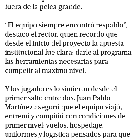
fuera de la pelea grande.
“El equipo siempre encontró respaldo”,
destacó el rector, quien recordó que
desde el inicio del proyecto la apuesta
institucional fue clara: darle al programa
las herramientas necesarias para
competir al máximo nivel.
Y los jugadores lo sintieron desde el
primer salto entre dos. Juan Pablo
Martínez aseguró que el equipo viajó,
entrenó y compitió con condiciones de
primer nivel: vuelos, hospedaje,
uniformes y logística pensados para que