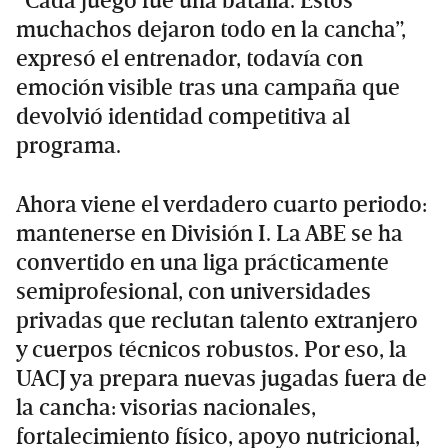
“Cada juego fue una batalla. Estos
muchachos dejaron todo en la cancha”,
expresó el entrenador, todavía con
emoción visible tras una campaña que
devolvió identidad competitiva al
programa.
Ahora viene el verdadero cuarto periodo:
mantenerse en División I. La ABE se ha
convertido en una liga prácticamente
semiprofesional, con universidades
privadas que reclutan talento extranjero
y cuerpos técnicos robustos. Por eso, la
UACJ ya prepara nuevas jugadas fuera de
la cancha: visorias nacionales,
fortalecimiento físico, apoyo nutricional,