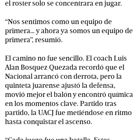
el roster solo se concentrara en jugar.
“Nos sentimos como un equipo de
primera… y ahora ya somos un equipo de
primera”, resumió.
El camino no fue sencillo. El coach Luis
Alan Bosquez Quezada recordó que el
Nacional arrancó con derrota, pero la
quinteta juarense ajustó la defensa,
movió mejor el balón y encontró química
en los momentos clave. Partido tras
partido, la UACJ fue metiéndose en ritmo
hasta conquistar el ascenso.