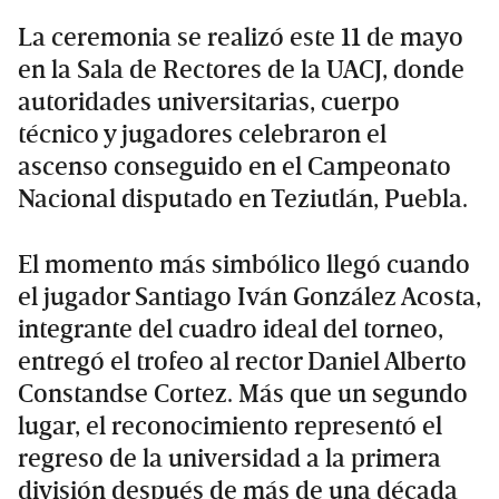
La ceremonia se realizó este 11 de mayo
en la Sala de Rectores de la UACJ, donde
autoridades universitarias, cuerpo
técnico y jugadores celebraron el
ascenso conseguido en el Campeonato
Nacional disputado en Teziutlán, Puebla.
El momento más simbólico llegó cuando
el jugador Santiago Iván González Acosta,
integrante del cuadro ideal del torneo,
entregó el trofeo al rector Daniel Alberto
Constandse Cortez. Más que un segundo
lugar, el reconocimiento representó el
regreso de la universidad a la primera
división después de más de una década