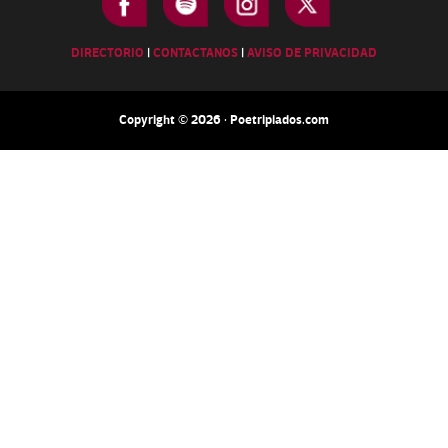
DIRECTORIO
|
CONTACTANOS
|
AVISO DE PRIVACIDAD
Copyright © 2026 · Poetripiados.com