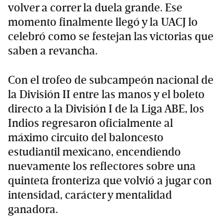
volver a correr la duela grande. Ese
momento finalmente llegó y la UACJ lo
celebró como se festejan las victorias que
saben a revancha.
Con el trofeo de subcampeón nacional de
la División II entre las manos y el boleto
directo a la División I de la Liga ABE, los
Indios regresaron oficialmente al
máximo circuito del baloncesto
estudiantil mexicano, encendiendo
nuevamente los reflectores sobre una
quinteta fronteriza que volvió a jugar con
intensidad, carácter y mentalidad
ganadora.