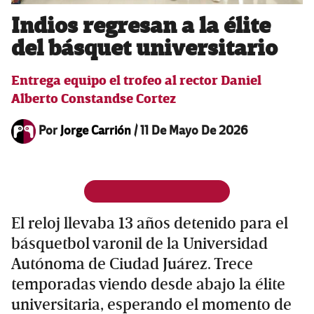
Indios regresan a la élite
del básquet universitario
Entrega equipo el trofeo al rector Daniel
Alberto Constandse Cortez
Por
Jorge Carrión
/
11 De Mayo De 2026
El reloj llevaba 13 años detenido para el
básquetbol varonil de la Universidad
Autónoma de Ciudad Juárez. Trece
temporadas viendo desde abajo la élite
universitaria, esperando el momento de