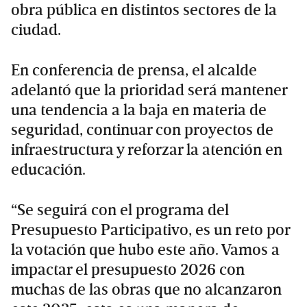
obra pública en distintos sectores de la
ciudad.
En conferencia de prensa, el alcalde
adelantó que la prioridad será mantener
una tendencia a la baja en materia de
seguridad, continuar con proyectos de
infraestructura y reforzar la atención en
educación.
“Se seguirá con el programa del
Presupuesto Participativo, es un reto por
la votación que hubo este año. Vamos a
impactar el presupuesto 2026 con
muchas de las obras que no alcanzaron