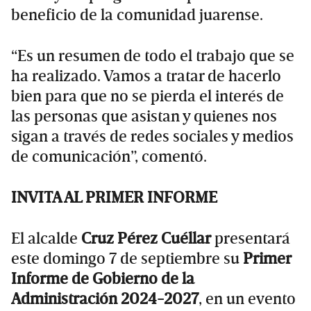
beneficio de la comunidad juarense.
“Es un resumen de todo el trabajo que se
ha realizado. Vamos a tratar de hacerlo
bien para que no se pierda el interés de
las personas que asistan y quienes nos
sigan a través de redes sociales y medios
de comunicación”, comentó.
INVITA AL PRIMER INFORME
El alcalde
Cruz Pérez Cuéllar
presentará
este domingo 7 de septiembre su
Primer
Informe de Gobierno de la
Administración 2024-2027
, en un evento