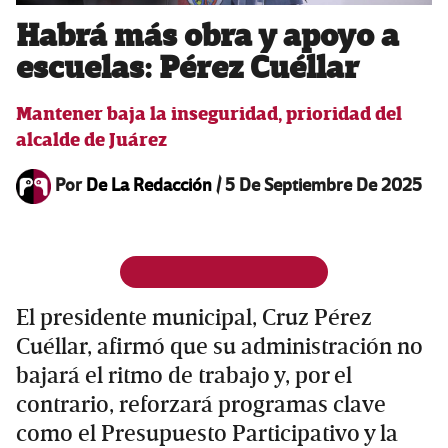
Habrá más obra y apoyo a
escuelas: Pérez Cuéllar
Mantener baja la inseguridad, prioridad del
alcalde de Juárez
Por
De La Redacción
/
5 De Septiembre De 2025
El presidente municipal, Cruz Pérez
Cuéllar, afirmó que su administración no
bajará el ritmo de trabajo y, por el
contrario, reforzará programas clave
como el Presupuesto Participativo y la