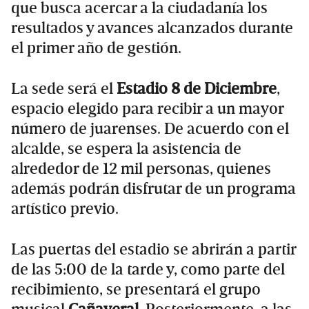
que busca acercar a la ciudadanía los
resultados y avances alcanzados durante
el primer año de gestión.
La sede será el
Estadio 8 de Diciembre
,
espacio elegido para recibir a un mayor
número de juarenses. De acuerdo con el
alcalde, se espera la asistencia de
alrededor de 12 mil personas, quienes
además podrán disfrutar de un programa
artístico previo.
Las puertas del estadio se abrirán a partir
de las 5:00 de la tarde y, como parte del
recibimiento, se presentará el grupo