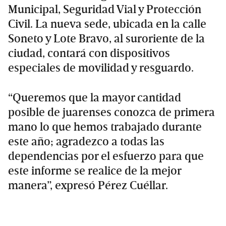
Municipal, Seguridad Vial y Protección
Civil. La nueva sede, ubicada en la calle
Soneto y Lote Bravo, al suroriente de la
ciudad, contará con dispositivos
especiales de movilidad y resguardo.
“Queremos que la mayor cantidad
posible de juarenses conozca de primera
mano lo que hemos trabajado durante
este año; agradezco a todas las
dependencias por el esfuerzo para que
este informe se realice de la mejor
manera”, expresó Pérez Cuéllar.