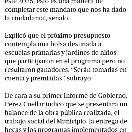
este 2025; esto es una manera de
completar este mandato que nos ha dado
la ciudadanía”, señaló.
Explicó que el próximo presupuesto
contempla una bolsa destinada a
escuelas primarias y jardines de niños
que participaron en el programa pero no
resultaron ganadores. “Serán tomadas en
cuenta y premiadas”, subrayó.
De cara a su primer Informe de Gobierno,
Pérez Cuéllar indicó que se presentará un
balance de la obra pública realizada, el
trabajo social del Municipio, la entrega de
becas y los programas implementados en