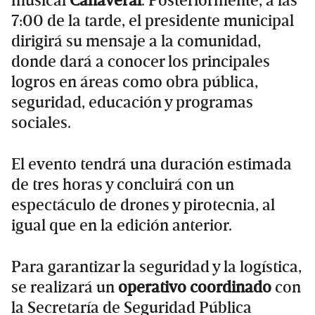
musical
Cañaveral
. Posteriormente, a las
7:00 de la tarde, el presidente municipal
dirigirá su mensaje a la comunidad,
donde dará a conocer los principales
logros en áreas como obra pública,
seguridad, educación y programas
sociales.
El evento tendrá una duración estimada
de tres horas y concluirá con un
espectáculo de drones y pirotecnia, al
igual que en la edición anterior.
Para garantizar la seguridad y la logística,
se realizará un
operativo coordinado
con
la Secretaría de Seguridad Pública