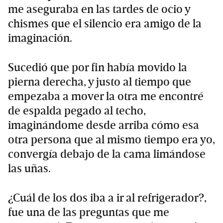
me aseguraba en las tardes de ocio y
chismes que el silencio era amigo de la
imaginación.
Sucedió que por fin había movido la
pierna derecha, y justo al tiempo que
empezaba a mover la otra me encontré
de espalda pegado al techo,
imaginándome desde arriba cómo esa
otra persona que al mismo tiempo era yo,
convergía debajo de la cama limándose
las uñas.
¿Cuál de los dos iba a ir al refrigerador?,
fue una de las preguntas que me