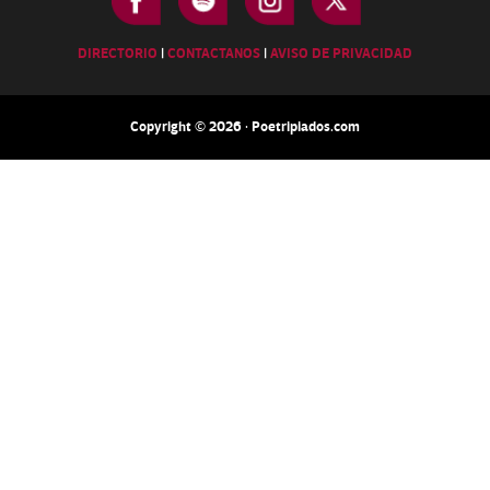
DIRECTORIO
|
CONTACTANOS
|
AVISO DE PRIVACIDAD
Copyright © 2026 · Poetripiados.com