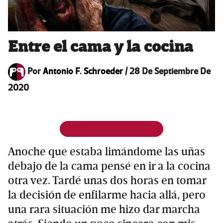
Entre el cama y la cocina
Por
Antonio F. Schroeder
/
28 De Septiembre De
2020
Anoche que estaba limándome las uñas
debajo de la cama pensé en ir a la cocina
otra vez. Tardé unas dos horas en tomar
la decisión de enfilarme hacia allá, pero
una rara situación me hizo dar marcha