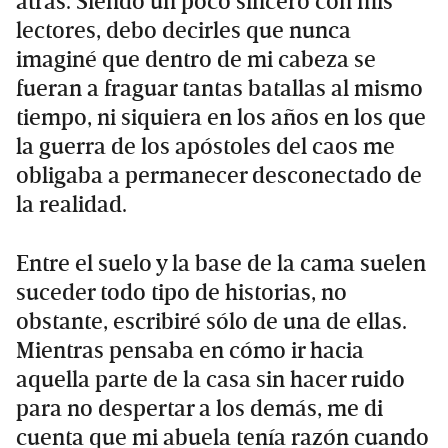
atrás. Siendo un poco sincero con mis
lectores, debo decirles que nunca
imaginé que dentro de mi cabeza se
fueran a fraguar tantas batallas al mismo
tiempo, ni siquiera en los años en los que
la guerra de los apóstoles del caos me
obligaba a permanecer desconectado de
la realidad.
Entre el suelo y la base de la cama suelen
suceder todo tipo de historias, no
obstante, escribiré sólo de una de ellas.
Mientras pensaba en cómo ir hacia
aquella parte de la casa sin hacer ruido
para no despertar a los demás, me di
cuenta que mi abuela tenía razón cuando