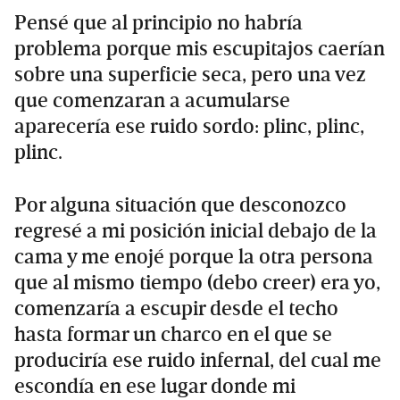
Pensé que al principio no habría
problema porque mis escupitajos caerían
sobre una superficie seca, pero una vez
que comenzaran a acumularse
aparecería ese ruido sordo: plinc, plinc,
plinc.
Por alguna situación que desconozco
regresé a mi posición inicial debajo de la
cama y me enojé porque la otra persona
que al mismo tiempo (debo creer) era yo,
comenzaría a escupir desde el techo
hasta formar un charco en el que se
produciría ese ruido infernal, del cual me
escondía en ese lugar donde mi