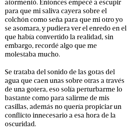
atormentó. Entonces empecé a escupir
para que mi saliva cayera sobre el
colchón como seña para que mi otro yo
se asomara, y pudiera ver el enredo en el
que había convertido la realidad, sin
embargo, recordé algo que me
molestaba mucho.
Se trataba del sonido de las gotas del
agua que caen unas sobre otras a través
de una gotera, eso solía perturbarme lo
bastante como para salirme de mis
casillas, además no quería propiciar un
conflicto innecesario a esa hora de la
oscuridad.