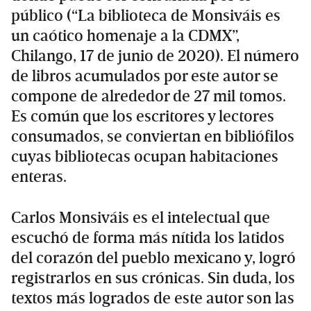
público (“La biblioteca de Monsiváis es
un caótico homenaje a la CDMX”,
Chilango, 17 de junio de 2020). El número
de libros acumulados por este autor se
compone de alrededor de 27 mil tomos.
Es común que los escritores y lectores
consumados, se conviertan en bibliófilos
cuyas bibliotecas ocupan habitaciones
enteras.
Carlos Monsiváis es el intelectual que
escuchó de forma más nítida los latidos
del corazón del pueblo mexicano y, logró
registrarlos en sus crónicas. Sin duda, los
textos más logrados de este autor son las