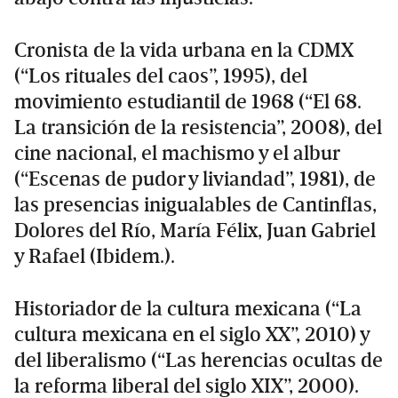
Cronista de la vida urbana en la CDMX
(“Los rituales del caos”, 1995), del
movimiento estudiantil de 1968 (“El 68.
La transición de la resistencia”, 2008), del
cine nacional, el machismo y el albur
(“Escenas de pudor y liviandad”, 1981), de
las presencias inigualables de Cantinflas,
Dolores del Río, María Félix, Juan Gabriel
y Rafael (Ibidem.).
Historiador de la cultura mexicana (“La
cultura mexicana en el siglo XX”, 2010) y
del liberalismo (“Las herencias ocultas de
la reforma liberal del siglo XIX”, 2000).