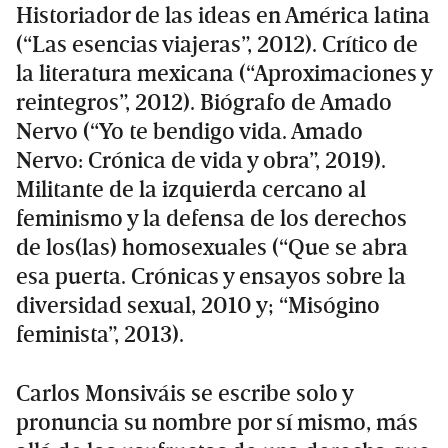
Historiador de las ideas en América latina
(“Las esencias viajeras”, 2012). Crítico de
la literatura mexicana (“Aproximaciones y
reintegros”, 2012). Biógrafo de Amado
Nervo (“Yo te bendigo vida. Amado
Nervo: Crónica de vida y obra”, 2019).
Militante de la izquierda cercano al
feminismo y la defensa de los derechos
de los(las) homosexuales (“Que se abra
esa puerta. Crónicas y ensayos sobre la
diversidad sexual, 2010 y; “Misógino
feminista”, 2013).
Carlos Monsiváis se escribe solo y
pronuncia su nombre por sí mismo, más