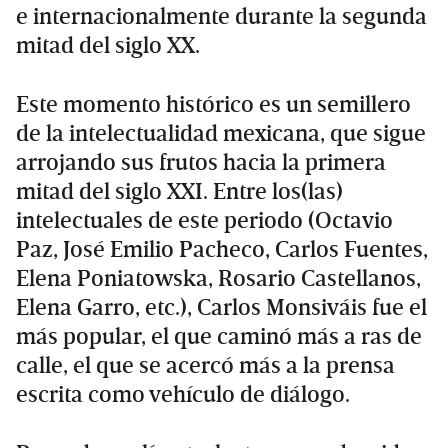
e internacionalmente durante la segunda
mitad del siglo XX.
Este momento histórico es un semillero
de la intelectualidad mexicana, que sigue
arrojando sus frutos hacia la primera
mitad del siglo XXI. Entre los(las)
intelectuales de este periodo (Octavio
Paz, José Emilio Pacheco, Carlos Fuentes,
Elena Poniatowska, Rosario Castellanos,
Elena Garro, etc.), Carlos Monsiváis fue el
más popular, el que caminó más a ras de
calle, el que se acercó más a la prensa
escrita como vehículo de diálogo.