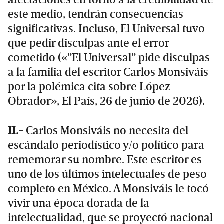
este medio, tendrán consecuencias
significativas. Incluso, El Universal tuvo
que pedir disculpas ante el error
cometido («”El Universal” pide disculpas
a la familia del escritor Carlos Monsiváis
por la polémica cita sobre López
Obrador», El País, 26 de junio de 2026).
II.-
Carlos Monsiváis no necesita del
escándalo periodístico y/o político para
rememorar su nombre. Este escritor es
uno de los últimos intelectuales de peso
completo en México. A Monsiváis le tocó
vivir una época dorada de la
intelectualidad, que se proyectó nacional