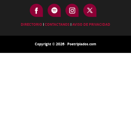
DIRECTORIO
|
CONTACTANOS
|
AVISO DE PRIVACIDAD
Copyright © 2026 · Poetripiados.com