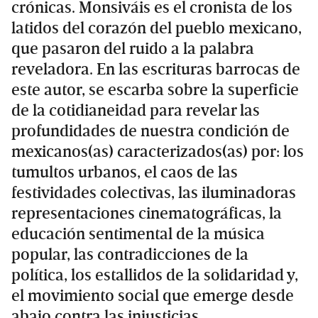
crónicas. Monsiváis es el cronista de los
latidos del corazón del pueblo mexicano,
que pasaron del ruido a la palabra
reveladora. En las escrituras barrocas de
este autor, se escarba sobre la superficie
de la cotidianeidad para revelar las
profundidades de nuestra condición de
mexicanos(as) caracterizados(as) por: los
tumultos urbanos, el caos de las
festividades colectivas, las iluminadoras
representaciones cinematográficas, la
educación sentimental de la música
popular, las contradicciones de la
política, los estallidos de la solidaridad y,
el movimiento social que emerge desde
abajo contra las injusticias.