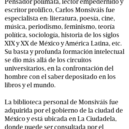
Pensador polímata, lector empedernido y
escritor prolífico, Carlos Monsiváis fue
especialista en: literatura, poesía, cine,
música, periodismo, feminismo, teoría
política, sociología, historia de los siglos
XIX y XX de México y América Latina, etc.
Su basta y profunda formación intelectual
se dio más allá de los circuitos
universitarios, en la confrontación del
hombre con el saber depositado en los
libros y el mundo.
La biblioteca personal de Monsiváis fue
adquirida por el gobierno de la ciudad de
México y está ubicada en La Ciudadela,
donde puede ser consultada por el