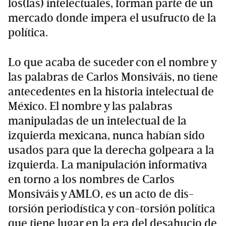
los(las) intelectuales, forman parte de un
mercado donde impera el usufructo de la
política.
Lo que acaba de suceder con el nombre y
las palabras de Carlos Monsiváis, no tiene
antecedentes en la historia intelectual de
México. El nombre y las palabras
manipuladas de un intelectual de la
izquierda mexicana, nunca habían sido
usados para que la derecha golpeara a la
izquierda. La manipulación informativa
en torno a los nombres de Carlos
Monsiváis y AMLO, es un acto de dis-
torsión periodística y con-torsión política
que tiene lugar en la era del desahucio de