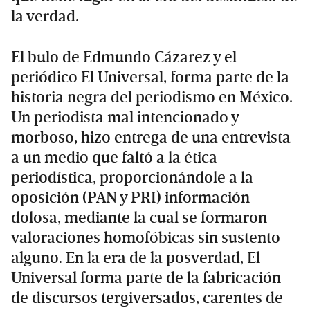
la verdad.
El bulo de Edmundo Cázarez y el
periódico El Universal, forma parte de la
historia negra del periodismo en México.
Un periodista mal intencionado y
morboso, hizo entrega de una entrevista
a un medio que faltó a la ética
periodística, proporcionándole a la
oposición (PAN y PRI) información
dolosa, mediante la cual se formaron
valoraciones homofóbicas sin sustento
alguno. En la era de la posverdad, El
Universal forma parte de la fabricación
de discursos tergiversados, carentes de