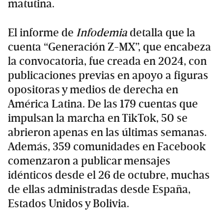
matutina.
El informe de
Infodemia
detalla que la
cuenta “Generación Z-MX”, que encabeza
la convocatoria, fue creada en 2024, con
publicaciones previas en apoyo a figuras
opositoras y medios de derecha en
América Latina. De las 179 cuentas que
impulsan la marcha en TikTok, 50 se
abrieron apenas en las últimas semanas.
Además, 359 comunidades en Facebook
comenzaron a publicar mensajes
idénticos desde el 26 de octubre, muchas
de ellas administradas desde España,
Estados Unidos y Bolivia.