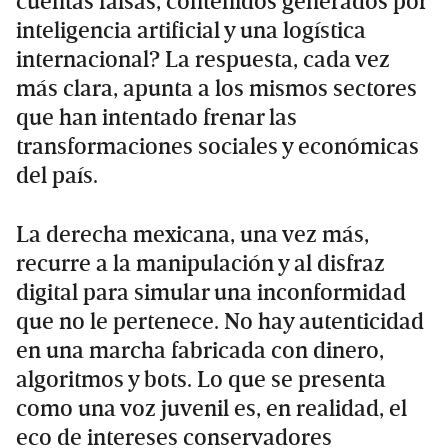
cuentas falsas, contenidos generados por
inteligencia artificial y una logística
internacional? La respuesta, cada vez
más clara, apunta a los mismos sectores
que han intentado frenar las
transformaciones sociales y económicas
del país.
La derecha mexicana, una vez más,
recurre a la manipulación y al disfraz
digital para simular una inconformidad
que no le pertenece. No hay autenticidad
en una marcha fabricada con dinero,
algoritmos y bots. Lo que se presenta
como una voz juvenil es, en realidad, el
eco de intereses conservadores