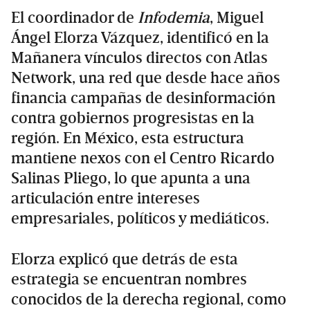
El coordinador de
Infodemia
, Miguel
Ángel Elorza Vázquez, identificó en la
Mañanera vínculos directos con Atlas
Network, una red que desde hace años
financia campañas de desinformación
contra gobiernos progresistas en la
región. En México, esta estructura
mantiene nexos con el Centro Ricardo
Salinas Pliego, lo que apunta a una
articulación entre intereses
empresariales, políticos y mediáticos.
Elorza explicó que detrás de esta
estrategia se encuentran nombres
conocidos de la derecha regional, como