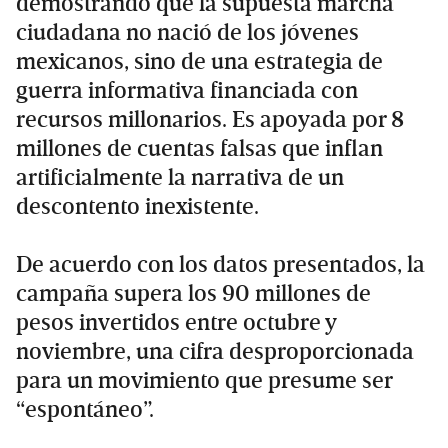
demostrando que la supuesta marcha
ciudadana no nació de los jóvenes
mexicanos, sino de una estrategia de
guerra informativa financiada con
recursos millonarios. Es apoyada por 8
millones de cuentas falsas que inflan
artificialmente la narrativa de un
descontento inexistente.
De acuerdo con los datos presentados, la
campaña supera los 90 millones de
pesos invertidos entre octubre y
noviembre, una cifra desproporcionada
para un movimiento que presume ser
“espontáneo”.