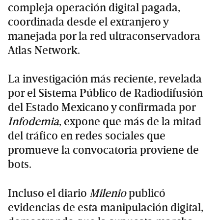
compleja operación digital pagada,
coordinada desde el extranjero y
manejada por la red ultraconservadora
Atlas Network.
La investigación más reciente, revelada
por el Sistema Público de Radiodifusión
del Estado Mexicano y confirmada por
Infodemia
, expone que más de la mitad
del tráfico en redes sociales que
promueve la convocatoria proviene de
bots.
Incluso el diario
Milenio
publicó
evidencias de esta manipulación digital,