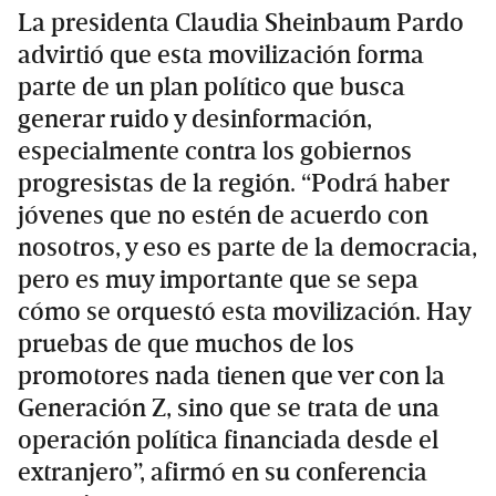
La presidenta Claudia Sheinbaum Pardo
advirtió que esta movilización forma
parte de un plan político que busca
generar ruido y desinformación,
especialmente contra los gobiernos
progresistas de la región. “Podrá haber
jóvenes que no estén de acuerdo con
nosotros, y eso es parte de la democracia,
pero es muy importante que se sepa
cómo se orquestó esta movilización. Hay
pruebas de que muchos de los
promotores nada tienen que ver con la
Generación Z, sino que se trata de una
operación política financiada desde el
extranjero”, afirmó en su conferencia