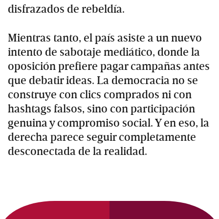
disfrazados de rebeldía.
Mientras tanto, el país asiste a un nuevo
intento de sabotaje mediático, donde la
oposición prefiere pagar campañas antes
que debatir ideas. La democracia no se
construye con clics comprados ni con
hashtags falsos, sino con participación
genuina y compromiso social. Y en eso, la
derecha parece seguir completamente
desconectada de la realidad.
Primary
Sidebar