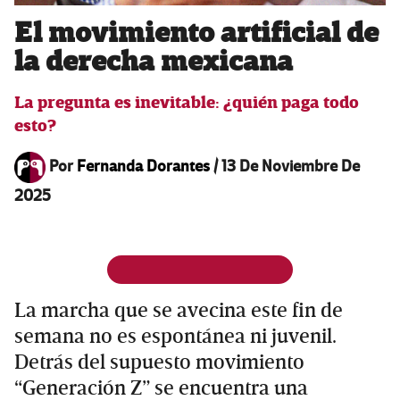
El movimiento artificial de
la derecha mexicana
La pregunta es inevitable: ¿quién paga todo
esto?
Por
Fernanda Dorantes
/
13 De Noviembre De
2025
La marcha que se avecina este fin de
semana no es espontánea ni juvenil.
Detrás del supuesto movimiento
“Generación Z” se encuentra una