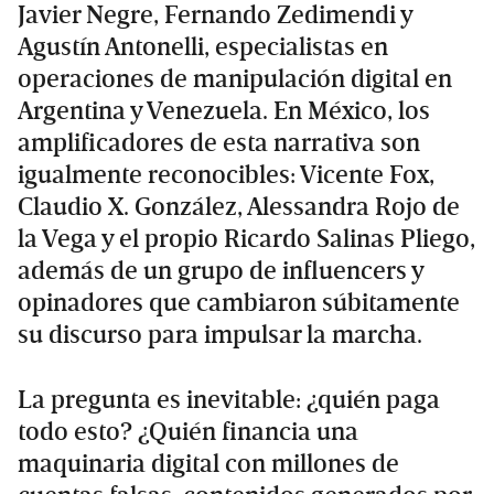
Javier Negre, Fernando Zedimendi y
Agustín Antonelli, especialistas en
operaciones de manipulación digital en
Argentina y Venezuela. En México, los
amplificadores de esta narrativa son
igualmente reconocibles: Vicente Fox,
Claudio X. González, Alessandra Rojo de
la Vega y el propio Ricardo Salinas Pliego,
además de un grupo de influencers y
opinadores que cambiaron súbitamente
su discurso para impulsar la marcha.
La pregunta es inevitable: ¿quién paga
todo esto? ¿Quién financia una
maquinaria digital con millones de