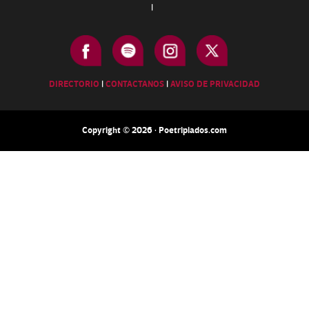
|
DIRECTORIO
|
CONTACTANOS
|
AVISO DE PRIVACIDAD
Copyright © 2026 · Poetripiados.com