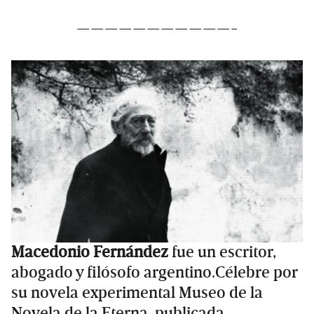
———————————-
Macedonio Fernández
fue un escritor,
abogado y filósofo argentino.​Célebre por
su novela experimental Museo de la
Novela de la Eterna, publicada