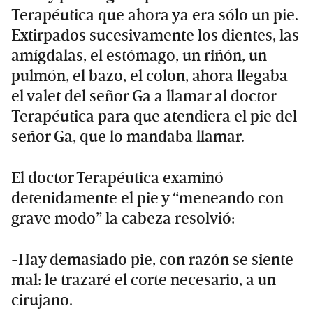
Terapéutica que ahora ya era sólo un pie.
Extirpados sucesivamente los dientes, las
amígdalas, el estómago, un riñón, un
pulmón, el bazo, el colon, ahora llegaba
el valet del señor Ga a llamar al doctor
Terapéutica para que atendiera el pie del
señor Ga, que lo mandaba llamar.
El doctor Terapéutica examinó
detenidamente el pie y “meneando con
grave modo” la cabeza resolvió:
-Hay demasiado pie, con razón se siente
mal: le trazaré el corte necesario, a un
cirujano.