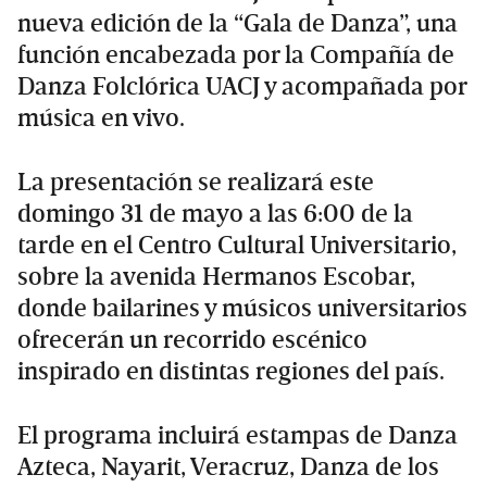
nueva edición de la “Gala de Danza”, una
función encabezada por la Compañía de
Danza Folclórica UACJ y acompañada por
música en vivo.
La presentación se realizará este
domingo 31 de mayo a las 6:00 de la
tarde en el Centro Cultural Universitario,
sobre la avenida Hermanos Escobar,
donde bailarines y músicos universitarios
ofrecerán un recorrido escénico
inspirado en distintas regiones del país.
El programa incluirá estampas de Danza
Azteca, Nayarit, Veracruz, Danza de los