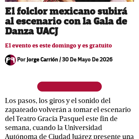
El folclor mexicano subirá
al escenario con la Gala de
Danza UACJ
El evento es este domingo y es gratuito
Por
Jorge Carrión
/
30 De Mayo De 2026
Los pasos, los giros y el sonido del
zapateado volverán a tomar el escenario
del Teatro Gracia Pasquel este fin de
semana, cuando la Universidad
Autónoma de Ciudad Juárez presente una