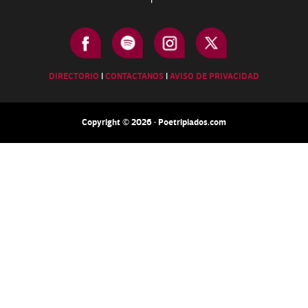
|
DIRECTORIO
|
CONTACTANOS
|
AVISO DE PRIVACIDAD
Copyright © 2026 · Poetripiados.com