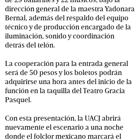
dirección general de la maestra Yadonara
Bernal, además del respaldo del equipo
técnico y de producción encargado de la
iluminación, sonido y coordinación
detrás del telón.
La cooperación para la entrada general
será de 50 pesos y los boletos podrán
adquirirse una hora antes del inicio de la
función en la taquilla del Teatro Gracia
Pasquel.
Con esta presentación, la UACJ abrirá
nuevamente el escenario a una noche
donde el folclor mexicano marcará el