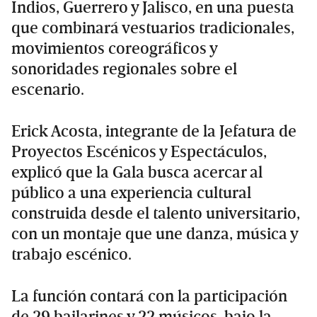
Indios, Guerrero y Jalisco, en una puesta
que combinará vestuarios tradicionales,
movimientos coreográficos y
sonoridades regionales sobre el
escenario.
Erick Acosta, integrante de la Jefatura de
Proyectos Escénicos y Espectáculos,
explicó que la Gala busca acercar al
público a una experiencia cultural
construida desde el talento universitario,
con un montaje que une danza, música y
trabajo escénico.
La función contará con la participación
de 29 bailarines y 22 músicos, bajo la