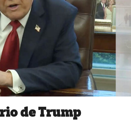
rio de Trump