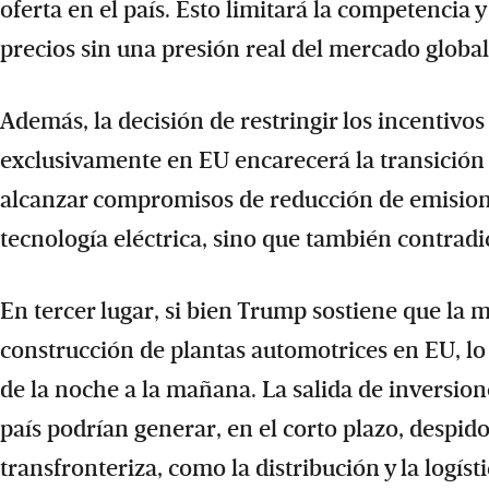
oferta en el país. Esto limitará la competencia y
precios sin una presión real del mercado global
Además, la decisión de restringir los incentivos 
exclusivamente en EU encarecerá la transición h
alcanzar compromisos de reducción de emisione
tecnología eléctrica, sino que también contradi
En tercer lugar, si bien Trump sostiene que la
construcción de plantas automotrices en EU, lo 
de la noche a la mañana. La salida de inversion
país podrían generar, en el corto plazo, despi
transfronteriza, como la distribución y la logísti