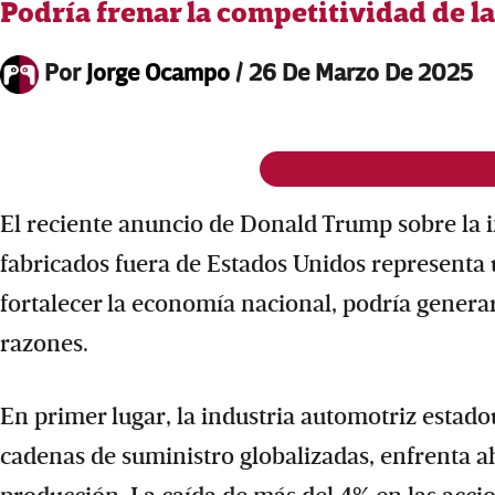
Podría frenar la competitividad de la
Por
Jorge Ocampo
/
26 De Marzo De 2025
El reciente anuncio de Donald Trump sobre la 
fabricados fuera de Estados Unidos representa u
fortalecer la economía nacional, podría genera
razones.
En primer lugar, la industria automotriz esta
cadenas de suministro globalizadas, enfrenta a