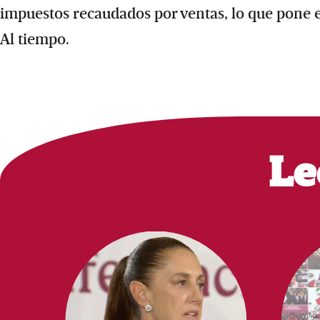
impuestos recaudados por ventas, lo que pone e
Al tiempo.
Le