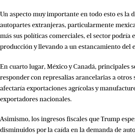
Un aspecto muy importante en todo esto es la d
autopartes extranjeras, particularmente mexic
más sus políticas comerciales, el sector podría
producción y llevando a un estancamiento del 
En cuarto lugar, México y Canadá, principales 
responder con represalias arancelarias a otros
afectaría exportaciones agrícolas y manufactur
exportadores nacionales.
Asimismo, los ingresos fiscales que Trump espe
disminuidos por la caída en la demanda de au