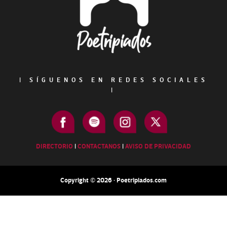
|
SÍGUENOS EN REDES SOCIALES
|
DIRECTORIO
|
CONTACTANOS
|
AVISO DE PRIVACIDAD
Copyright © 2026 · Poetripiados.com