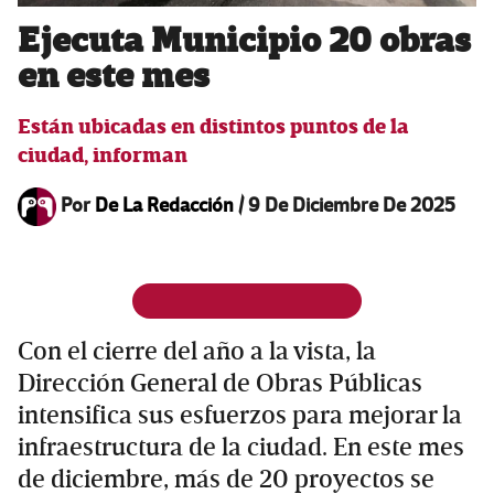
Ejecuta Municipio 20 obras
en este mes
Están ubicadas en distintos puntos de la
ciudad, informan
Por
De La Redacción
/
9 De Diciembre De 2025
Con el cierre del año a la vista, la
Dirección General de Obras Públicas
intensifica sus esfuerzos para mejorar la
infraestructura de la ciudad. En este mes
de diciembre, más de 20 proyectos se