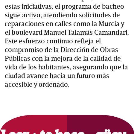
estas iniciativas, el programa de bacheo
sigue activo, atendiendo solicitudes de
reparaciones en calles como la Murcia y
el boulevard Manuel Talamás Camandari.
Este esfuerzo continuo refleja el
compromiso de la Dirección de Obras
Públicas con la mejora de la calidad de
vida de los habitantes, asegurando que la
ciudad avance hacia un futuro más
accesible y ordenado.
Primary
Sidebar