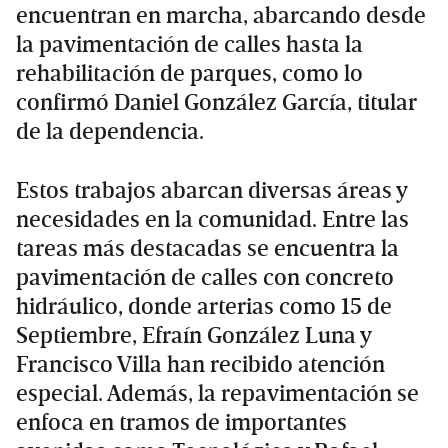
encuentran en marcha, abarcando desde
la pavimentación de calles hasta la
rehabilitación de parques, como lo
confirmó Daniel González García, titular
de la dependencia.
Estos trabajos abarcan diversas áreas y
necesidades en la comunidad. Entre las
tareas más destacadas se encuentra la
pavimentación de calles con concreto
hidráulico, donde arterias como 15 de
Septiembre, Efraín González Luna y
Francisco Villa han recibido atención
especial. Además, la repavimentación se
enfoca en tramos de importantes