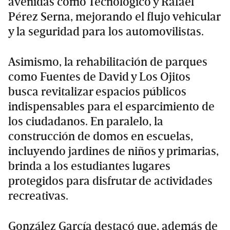
avenidas como Tecnológico y Rafael
Pérez Serna, mejorando el flujo vehicular
y la seguridad para los automovilistas.
Asimismo, la rehabilitación de parques
como Fuentes de David y Los Ojitos
busca revitalizar espacios públicos
indispensables para el esparcimiento de
los ciudadanos. En paralelo, la
construcción de domos en escuelas,
incluyendo jardines de niños y primarias,
brinda a los estudiantes lugares
protegidos para disfrutar de actividades
recreativas.
González García destacó que, además de