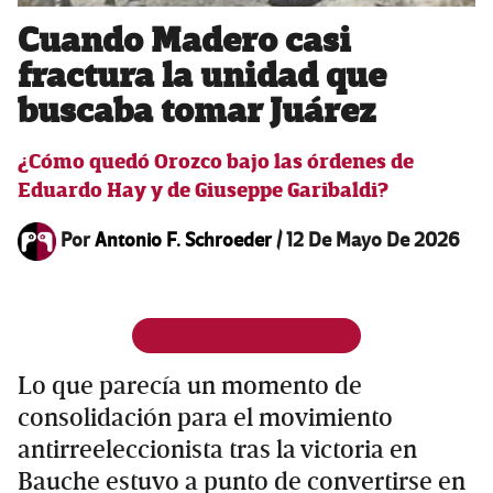
Cuando Madero casi
fractura la unidad que
buscaba tomar Juárez
¿Cómo quedó Orozco bajo las órdenes de
Eduardo Hay y de Giuseppe Garibaldi?
Por
Antonio F. Schroeder
/
12 De Mayo De 2026
Lo que parecía un momento de
consolidación para el movimiento
antirreeleccionista tras la victoria en
Bauche estuvo a punto de convertirse en