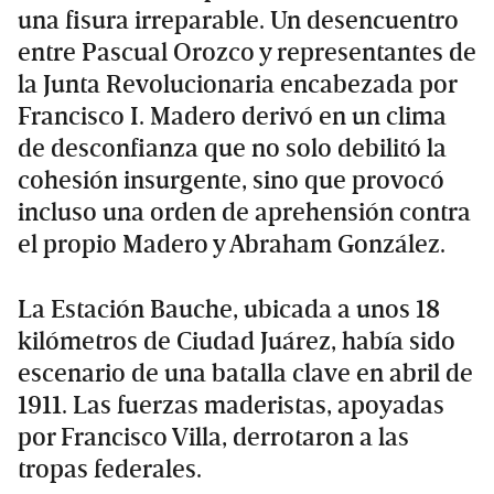
una fisura irreparable. Un desencuentro
entre Pascual Orozco y representantes de
la Junta Revolucionaria encabezada por
Francisco I. Madero derivó en un clima
de desconfianza que no solo debilitó la
cohesión insurgente, sino que provocó
incluso una orden de aprehensión contra
el propio Madero y Abraham González.
La Estación Bauche, ubicada a unos 18
kilómetros de Ciudad Juárez, había sido
escenario de una batalla clave en abril de
1911. Las fuerzas maderistas, apoyadas
por Francisco Villa, derrotaron a las
tropas federales.