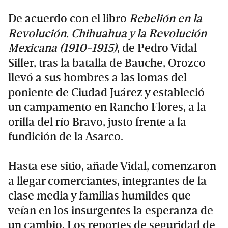
De acuerdo con el libro
Rebelión en la
Revolución. Chihuahua y la Revolución
Mexicana (1910-1915)
, de Pedro Vidal
Siller, tras la batalla de Bauche, Orozco
llevó a sus hombres a las lomas del
poniente de Ciudad Juárez y estableció
un campamento en Rancho Flores, a la
orilla del río Bravo, justo frente a la
fundición de la Asarco.
Hasta ese sitio, añade Vidal, comenzaron
a llegar comerciantes, integrantes de la
clase media y familias humildes que
veían en los insurgentes la esperanza de
un cambio. Los reportes de seguridad de