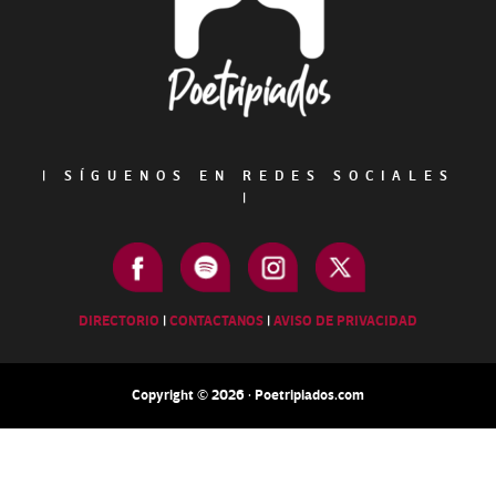
|
SÍGUENOS EN REDES SOCIALES
|
DIRECTORIO
|
CONTACTANOS
|
AVISO DE PRIVACIDAD
Copyright © 2026 · Poetripiados.com