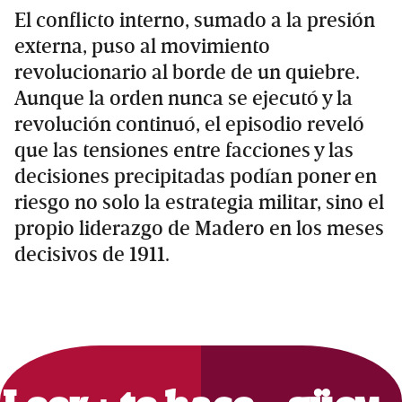
El conflicto interno, sumado a la presión
externa, puso al movimiento
revolucionario al borde de un quiebre.
Aunque la orden nunca se ejecutó y la
revolución continuó, el episodio reveló
que las tensiones entre facciones y las
decisiones precipitadas podían poner en
riesgo no solo la estrategia militar, sino el
propio liderazgo de Madero en los meses
decisivos de 1911.
Primary
Sidebar