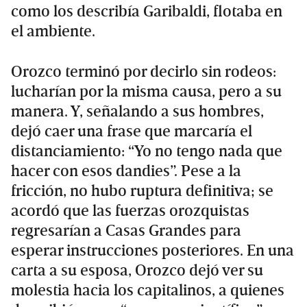
como los describía Garibaldi, flotaba en
el ambiente.
Orozco terminó por decirlo sin rodeos:
lucharían por la misma causa, pero a su
manera. Y, señalando a sus hombres,
dejó caer una frase que marcaría el
distanciamiento: “Yo no tengo nada que
hacer con esos dandies”. Pese a la
fricción, no hubo ruptura definitiva; se
acordó que las fuerzas orozquistas
regresarían a Casas Grandes para
esperar instrucciones posteriores. En una
carta a su esposa, Orozco dejó ver su
molestia hacia los capitalinos, a quienes