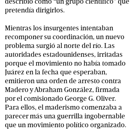
describió como “un grupo científico” que
pretendía dirigirlos.
Mientras los insurgentes intentaban
recomponer su coordinación, un nuevo
problema surgió al norte del río. Las
autoridades estadounidenses, irritadas
porque el movimiento no había tomado
Juárez en la fecha que esperaban,
emitieron una orden de arresto contra
Madero y Abraham González, firmada
por el comisionado George G. Oliver.
Para ellos, el maderismo comenzaba a
parecer más una guerrilla ingobernable
que un movimiento político organizado.