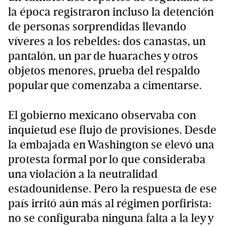
la época registraron incluso la detención
de personas sorprendidas llevando
víveres a los rebeldes: dos canastas, un
pantalón, un par de huaraches y otros
objetos menores, prueba del respaldo
popular que comenzaba a cimentarse.
El gobierno mexicano observaba con
inquietud ese flujo de provisiones. Desde
la embajada en Washington se elevó una
protesta formal por lo que consideraba
una violación a la neutralidad
estadounidense. Pero la respuesta de ese
país irritó aún más al régimen porfirista:
no se configuraba ninguna falta a la ley y