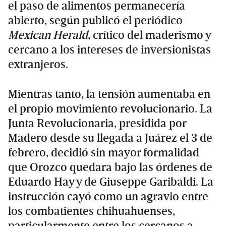
el paso de alimentos permanecería
abierto, según publicó el periódico
Mexican Herald
, crítico del maderismo y
cercano a los intereses de inversionistas
extranjeros.
Mientras tanto, la tensión aumentaba en
el propio movimiento revolucionario. La
Junta Revolucionaria, presidida por
Madero desde su llegada a Juárez el 3 de
febrero, decidió sin mayor formalidad
que Orozco quedara bajo las órdenes de
Eduardo Hay y de Giuseppe Garibaldi. La
instrucción cayó como un agravio entre
los combatientes chihuahuenses,
particularmente entre los cercanos a