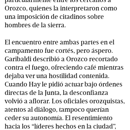
Orozco, quienes la interpretaron como
una imposición de citadinos sobre
hombres de la sierra.
El encuentro entre ambas partes en el
campamento fue cortés, pero áspero.
Garibaldi describió a Orozco recortado
contra el fuego, ofreciendo café mientras
dejaba ver una hostilidad contenida.
Cuando Hay le pidió actuar bajo órdenes
directas de la Junta, la desconfianza
volvió a aflorar. Los oficiales orozquistas,
atentos al diálogo, tampoco querían
ceder su autonomía. El resentimiento
hacia los “líderes hechos en la ciudad”,