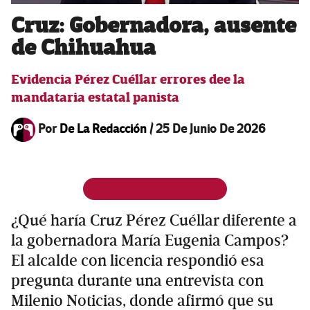
Cruz: Gobernadora, ausente
de Chihuahua
Evidencia Pérez Cuéllar errores dee la
mandataria estatal panista
Por
De La Redacción
/
25 De Junio De 2026
¿Qué haría Cruz Pérez Cuéllar diferente a
la gobernadora María Eugenia Campos?
El alcalde con licencia respondió esa
pregunta durante una entrevista con
Milenio Noticias, donde afirmó que su