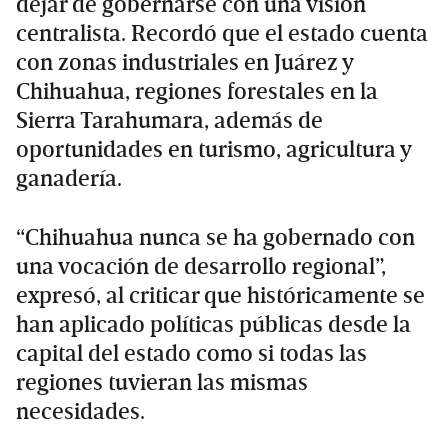
dejar de gobernarse con una visión
centralista. Recordó que el estado cuenta
con zonas industriales en Juárez y
Chihuahua, regiones forestales en la
Sierra Tarahumara, además de
oportunidades en turismo, agricultura y
ganadería.
“Chihuahua nunca se ha gobernado con
una vocación de desarrollo regional”,
expresó, al criticar que históricamente se
han aplicado políticas públicas desde la
capital del estado como si todas las
regiones tuvieran las mismas
necesidades.