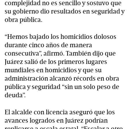
complejidad no es sencillo y sostuvo que
su gobierno dio resultados en seguridad y
obra pública.
“Hemos bajado los homicidios dolosos
durante cinco años de manera
consecutiva”, afirmó. También dijo que
Juárez salió de los primeros lugares
mundiales en homicidios y que su
administración alcanzó récords en obra
pública y seguridad “sin un solo peso de
deuda”.
El alcalde con licencia aseguró que los
avances logrados en Juárez podrían
replicarse a escala estatal. “Escalar a otro