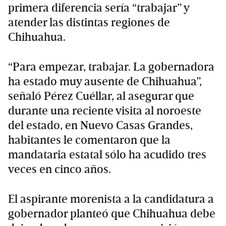
primera diferencia sería “trabajar” y
atender las distintas regiones de
Chihuahua.
“Para empezar, trabajar. La gobernadora
ha estado muy ausente de Chihuahua”,
señaló Pérez Cuéllar, al asegurar que
durante una reciente visita al noroeste
del estado, en Nuevo Casas Grandes,
habitantes le comentaron que la
mandataria estatal sólo ha acudido tres
veces en cinco años.
El aspirante morenista a la candidatura a
gobernador planteó que Chihuahua debe