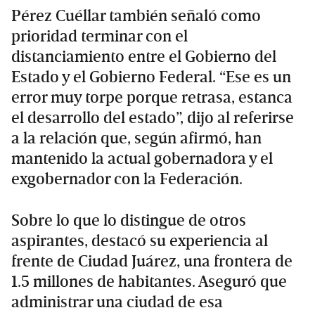
Pérez Cuéllar también señaló como
prioridad terminar con el
distanciamiento entre el Gobierno del
Estado y el Gobierno Federal. “Ese es un
error muy torpe porque retrasa, estanca
el desarrollo del estado”, dijo al referirse
a la relación que, según afirmó, han
mantenido la actual gobernadora y el
exgobernador con la Federación.
Sobre lo que lo distingue de otros
aspirantes, destacó su experiencia al
frente de Ciudad Juárez, una frontera de
1.5 millones de habitantes. Aseguró que
administrar una ciudad de esa