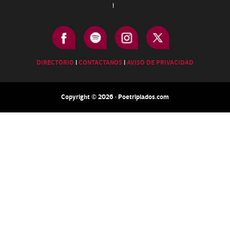
|
DIRECTORIO
|
CONTACTANOS
|
AVISO DE PRIVACIDAD
Copyright © 2026 · Poetripiados.com