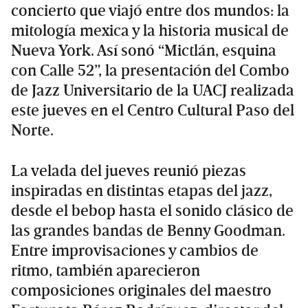
concierto que viajó entre dos mundos: la
mitología mexica y la historia musical de
Nueva York. Así sonó “Mictlán, esquina
con Calle 52”, la presentación del Combo
de Jazz Universitario de la UACJ realizada
este jueves en el Centro Cultural Paso del
Norte.
La velada del jueves reunió piezas
inspiradas en distintas etapas del jazz,
desde el bebop hasta el sonido clásico de
las grandes bandas de Benny Goodman.
Entre improvisaciones y cambios de
ritmo, también aparecieron
composiciones originales del maestro