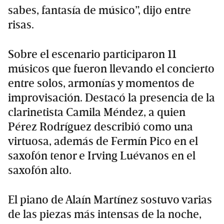
sabes, fantasía de músico”, dijo entre
risas.
Sobre el escenario participaron 11
músicos que fueron llevando el concierto
entre solos, armonías y momentos de
improvisación. Destacó la presencia de la
clarinetista Camila Méndez, a quien
Pérez Rodríguez describió como una
virtuosa, además de Fermín Pico en el
saxofón tenor e Irving Luévanos en el
saxofón alto.
El piano de Alaín Martínez sostuvo varias
de las piezas más intensas de la noche,