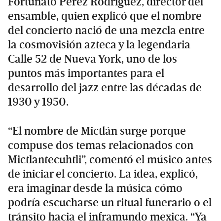
Fortunato Pérez Rodríguez, director del
ensamble, quien explicó que el nombre
del concierto nació de una mezcla entre
la cosmovisión azteca y la legendaria
Calle 52 de Nueva York, uno de los
puntos más importantes para el
desarrollo del jazz entre las décadas de
1930 y 1950.
“El nombre de Mictlán surge porque
compuse dos temas relacionados con
Mictlantecuhtli”, comentó el músico antes
de iniciar el concierto. La idea, explicó,
era imaginar desde la música cómo
podría escucharse un ritual funerario o el
tránsito hacia el inframundo mexica. “Ya