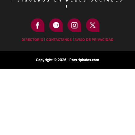
|
SÍGUENOS EN REDES SOCIALES
|
DIRECTORIO
|
CONTACTANOS
|
AVISO DE PRIVACIDAD
Copyright © 2026 · Poetripiados.com