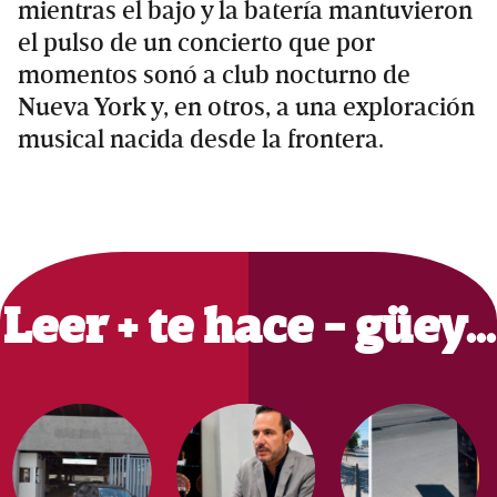
mientras el bajo y la batería mantuvieron
el pulso de un concierto que por
momentos sonó a club nocturno de
Nueva York y, en otros, a una exploración
musical nacida desde la frontera.
Primary
Sidebar
Leer + te hace - güey…