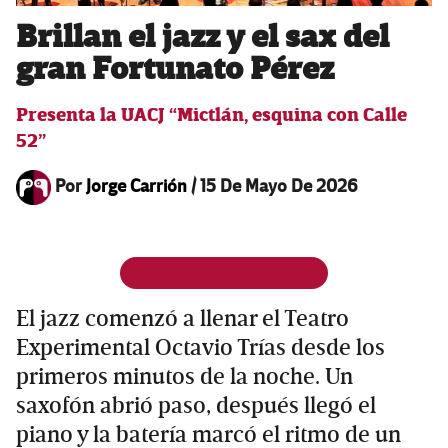
Brillan el jazz y el sax del
gran Fortunato Pérez
Presenta la UACJ “Mictlán, esquina con Calle
52”
Por
Jorge Carrión
/
15 De Mayo De 2026
El jazz comenzó a llenar el Teatro
Experimental Octavio Trías desde los
primeros minutos de la noche. Un
saxofón abrió paso, después llegó el
piano y la batería marcó el ritmo de un