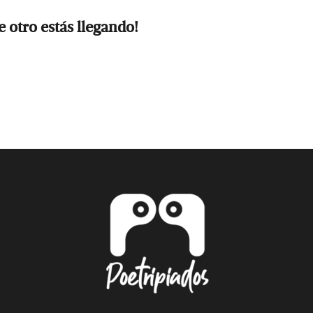
e otro estás llegando!