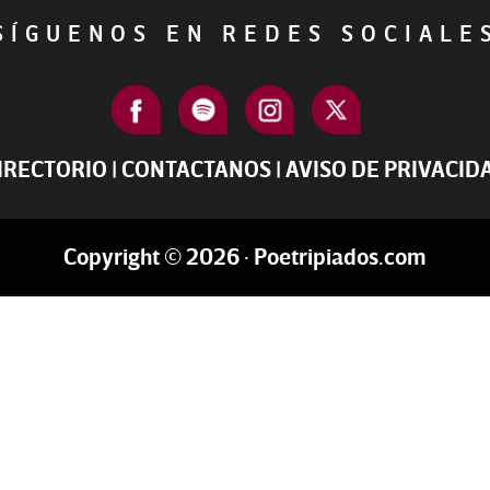
ÍGUENOS EN REDES SOCIAL
IRECTORIO
|
CONTACTANOS
|
AVISO DE PRIVACID
Copyright © 2026 · Poetripiados.com