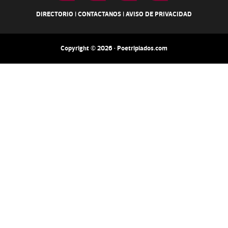
DIRECTORIO
|
CONTACTANOS
|
AVISO DE PRIVACIDAD
Copyright © 2026 · Poetripiados.com