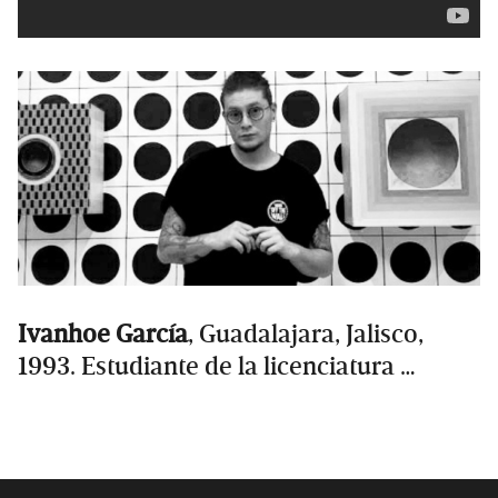
Ivanhoe García
, Guadalajara, Jalisco,
1993. Estudiante de la licenciatura …
Primary
Sidebar