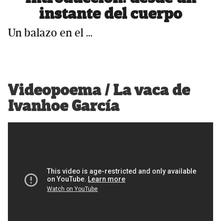
instante del cuerpo
Un balazo en el …
Videopoema / La vaca de
Ivanhoe García