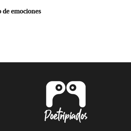
o de emociones