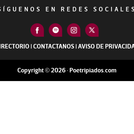
ÍGUENOS EN REDES SOCIAL
IRECTORIO
|
CONTACTANOS
|
AVISO DE PRIVACID
Copyright © 2026 · Poetripiados.com