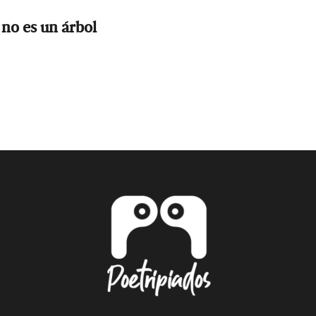
 no es un árbol