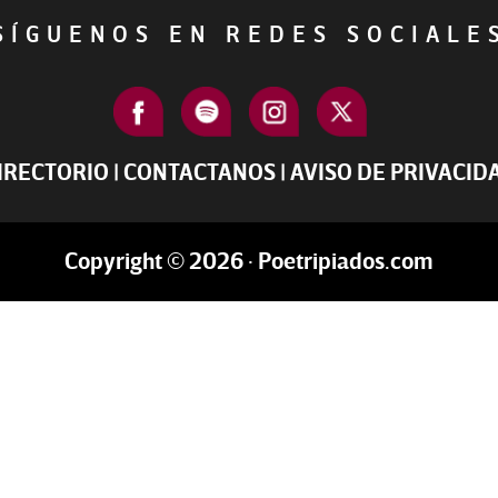
ÍGUENOS EN REDES SOCIAL
IRECTORIO
|
CONTACTANOS
|
AVISO DE PRIVACID
Copyright © 2026 · Poetripiados.com