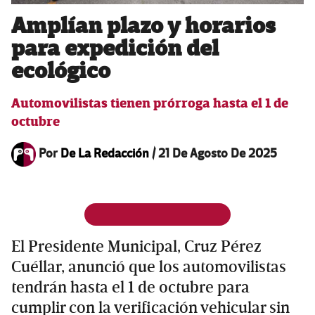
Amplían plazo y horarios
para expedición del
ecológico
Automovilistas tienen prórroga hasta el 1 de
octubre
Por
De La Redacción
/
21 De Agosto De 2025
El Presidente Municipal, Cruz Pérez
Cuéllar, anunció que los automovilistas
tendrán hasta el 1 de octubre para
cumplir con la verificación vehicular sin