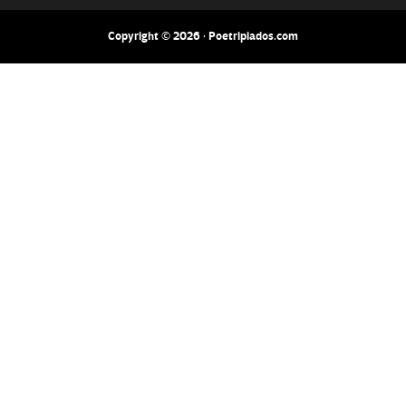
Copyright © 2026 · Poetripiados.com