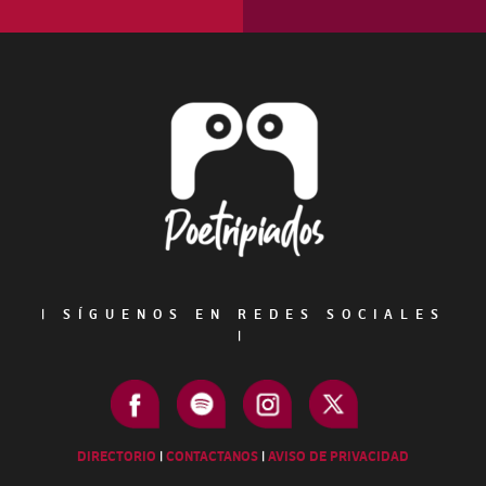
Footer
|
SÍGUENOS EN REDES SOCIALES
|
DIRECTORIO
|
CONTACTANOS
|
AVISO DE PRIVACIDAD