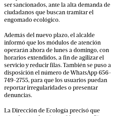
ser sancionados, ante la alta demanda de
ciudadanos que buscan tramitar el
engomado ecológico.
Además del nuevo plazo, el alcalde
informó que los módulos de atención
operarán ahora de lunes a domingo, con
horarios extendidos, a fin de agilizar el
servicio y reducir filas. También se puso a
disposición el número de WhatsApp 656-
749-2755, para que los usuarios puedan
reportar irregularidades o presentar
denuncias.
La Dirección de Ecología precisó que