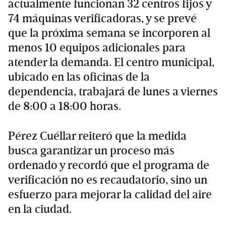
actualmente funcionan 32 centros fijos y
74 máquinas verificadoras, y se prevé
que la próxima semana se incorporen al
menos 10 equipos adicionales para
atender la demanda. El centro municipal,
ubicado en las oficinas de la
dependencia, trabajará de lunes a viernes
de 8:00 a 18:00 horas.
Pérez Cuéllar reiteró que la medida
busca garantizar un proceso más
ordenado y recordó que el programa de
verificación no es recaudatorio, sino un
esfuerzo para mejorar la calidad del aire
en la ciudad.