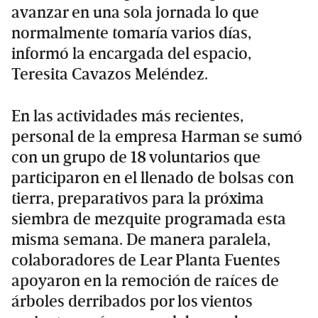
avanzar en una sola jornada lo que
normalmente tomaría varios días,
informó la encargada del espacio,
Teresita Cavazos Meléndez.
En las actividades más recientes,
personal de la empresa Harman se sumó
con un grupo de 18 voluntarios que
participaron en el llenado de bolsas con
tierra, preparativos para la próxima
siembra de mezquite programada esta
misma semana. De manera paralela,
colaboradores de Lear Planta Fuentes
apoyaron en la remoción de raíces de
árboles derribados por los vientos