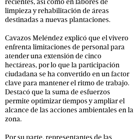
recientes, así como en labores de
limpieza y rehabilitación de áreas
destinadas a nuevas plantaciones.
Cavazos Meléndez explicó que el vivero
enfrenta limitaciones de personal para
atender una extensión de cinco
hectáreas, por lo que la participación
ciudadana se ha convertido en un factor
clave para mantener el ritmo de trabajo.
Destacó que la suma de esfuerzos
permite optimizar tiempos y ampliar el
alcance de las acciones ambientales en la
zona.
Por su parte, representantes de las