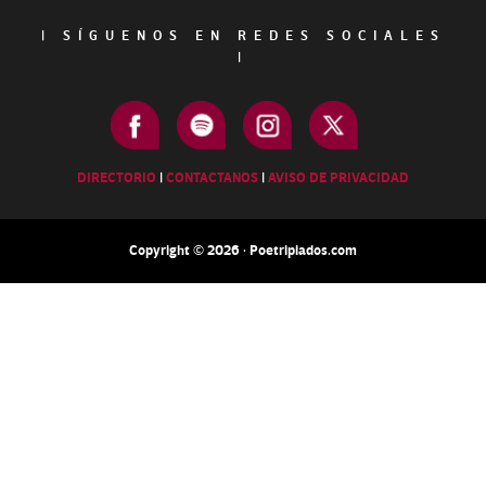
|
SÍGUENOS EN REDES SOCIALES
|
DIRECTORIO
|
CONTACTANOS
|
AVISO DE PRIVACIDAD
Copyright © 2026 · Poetripiados.com