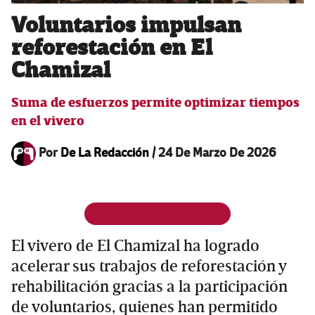
Voluntarios impulsan
reforestación en El
Chamizal
Suma de esfuerzos permite optimizar tiempos
en el vivero
Por
De La Redacción
/
24 De Marzo De 2026
El vivero de El Chamizal ha logrado
acelerar sus trabajos de reforestación y
rehabilitación gracias a la participación
de voluntarios, quienes han permitido