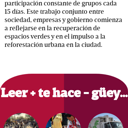
participación constante de grupos cada
15 días. Este trabajo conjunto entre
sociedad, empresas y gobierno comienza
a reflejarse en la recuperación de
espacios verdes y en el impulso a la
reforestación urbana en la ciudad.
Primary
Sidebar
Leer + te hace - güey…