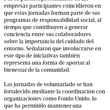
empresas participantes coincidieron en
que estas jornadas forman parte de sus
programas de responsabilidad social, al
tiempo que contribuyen a generar
conciencia entre sus colaboradores
sobre la importancia del cuidado del
entorno. Señalaron que involucrarse en
este tipo de iniciativas también
representa una forma de aportar al
bienestar de la comunidad.
Las jornadas de voluntariado se han
fortalecido mediante la coordinación con
organizaciones como Fondo Unido, lo
que ha permitido mantener una