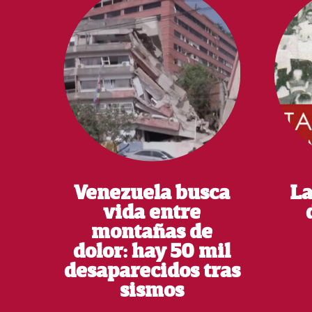
Venezuela busca
La
vida entre
montañas de
dolor: hay 50 mil
desaparecidos tras
sismos