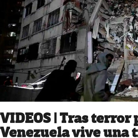
VIDEOS | Tras terror 
Venezuela vive una t