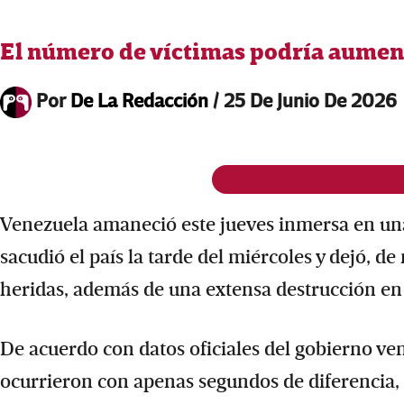
El número de víctimas podría aumen
Por
De La Redacción
/
25 De Junio De 2026
Venezuela amaneció este jueves inmersa en una
sacudió el país la tarde del miércoles y dejó, d
heridas, además de una extensa destrucción en
De acuerdo con datos oficiales del gobierno ven
ocurrieron con apenas segundos de diferencia,