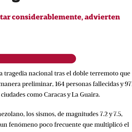
tar considerablemente, advierten
 tragedia nacional tras el doble terremoto que
e manera preliminar, 164 personas fallecidas y 97
 ciudades como Caracas y La Guaira.
ezolano, los sismos, de magnitudes 7.2 y 7.5,
 un fenómeno poco frecuente que multiplicó el