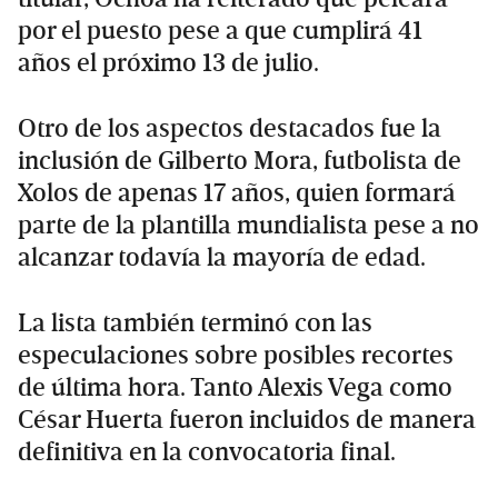
por el puesto pese a que cumplirá 41
años el próximo 13 de julio.
Otro de los aspectos destacados fue la
inclusión de Gilberto Mora, futbolista de
Xolos de apenas 17 años, quien formará
parte de la plantilla mundialista pese a no
alcanzar todavía la mayoría de edad.
La lista también terminó con las
especulaciones sobre posibles recortes
de última hora. Tanto Alexis Vega como
César Huerta fueron incluidos de manera
definitiva en la convocatoria final.