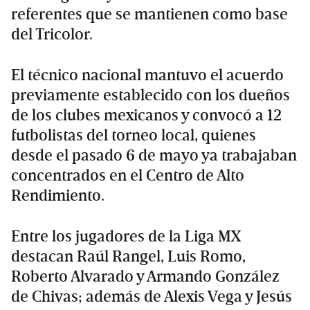
referentes que se mantienen como base
del Tricolor.
El técnico nacional mantuvo el acuerdo
previamente establecido con los dueños
de los clubes mexicanos y convocó a 12
futbolistas del torneo local, quienes
desde el pasado 6 de mayo ya trabajaban
concentrados en el Centro de Alto
Rendimiento.
Entre los jugadores de la Liga MX
destacan Raúl Rangel, Luis Romo,
Roberto Alvarado y Armando González
de Chivas; además de Alexis Vega y Jesús