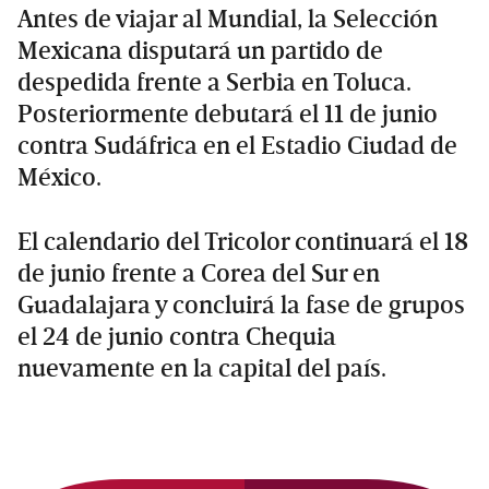
Antes de viajar al Mundial, la Selección
Mexicana disputará un partido de
despedida frente a Serbia en Toluca.
Posteriormente debutará el 11 de junio
contra Sudáfrica en el Estadio Ciudad de
México.
El calendario del Tricolor continuará el 18
de junio frente a Corea del Sur en
Guadalajara y concluirá la fase de grupos
el 24 de junio contra Chequia
nuevamente en la capital del país.
Primary