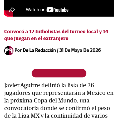
Convocó a 12 futbolistas del torneo local y 14
que juegan en el extranjero
Por
De La Redacción
/
31 De Mayo De 2026
Javier Aguirre definió la lista de 26
jugadores que representarán a México en
la próxima Copa del Mundo, una
convocatoria donde se confirmó el peso
de la Liga MX y la continuidad de varios