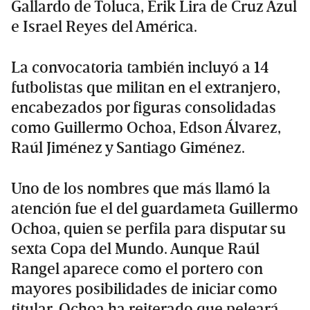
Gallardo de Toluca, Erik Lira de Cruz Azul
e Israel Reyes del América.
La convocatoria también incluyó a 14
futbolistas que militan en el extranjero,
encabezados por figuras consolidadas
como Guillermo Ochoa, Edson Álvarez,
Raúl Jiménez y Santiago Giménez.
Uno de los nombres que más llamó la
atención fue el del guardameta Guillermo
Ochoa, quien se perfila para disputar su
sexta Copa del Mundo. Aunque Raúl
Rangel aparece como el portero con
mayores posibilidades de iniciar como
titular, Ochoa ha reiterado que peleará