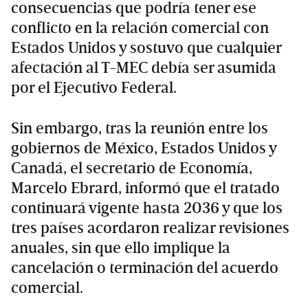
consecuencias que podría tener ese
conflicto en la relación comercial con
Estados Unidos y sostuvo que cualquier
afectación al T-MEC debía ser asumida
por el Ejecutivo Federal.
Sin embargo, tras la reunión entre los
gobiernos de México, Estados Unidos y
Canadá, el secretario de Economía,
Marcelo Ebrard, informó que el tratado
continuará vigente hasta 2036 y que los
tres países acordaron realizar revisiones
anuales, sin que ello implique la
cancelación o terminación del acuerdo
comercial.