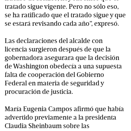
tratado sigue vigente. Pero no sólo eso,
se ha ratificado que el tratado sigue y que
se estará revisando cada año”, expresó.
Las declaraciones del alcalde con
licencia surgieron después de que la
gobernadora asegurara que la decisión
de Washington obedecía a una supuesta
falta de cooperación del Gobierno
Federal en materia de seguridad y
procuración de justicia.
María Eugenia Campos afirmó que había
advertido previamente a la presidenta
Claudia Sheinbaum sobre las