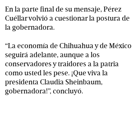
En la parte final de su mensaje, Pérez
Cuéllar volvió a cuestionar la postura de
la gobernadora.
“La economía de Chihuahua y de México
seguirá adelante, aunque a los
conservadores y traidores a la patria
como usted les pese. ¡Que viva la
presidenta Claudia Sheinbaum,
gobernadora!”, concluyó.