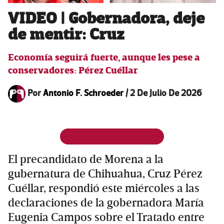
VIDEO | Gobernadora, deje
de mentir: Cruz
Economía seguirá fuerte, aunque les pese a
conservadores: Pérez Cuéllar
Por
Antonio F. Schroeder
/
2 De Julio De 2026
El precandidato de Morena a la
gubernatura de Chihuahua, Cruz Pérez
Cuéllar, respondió este miércoles a las
declaraciones de la gobernadora María
Eugenia Campos sobre el Tratado entre