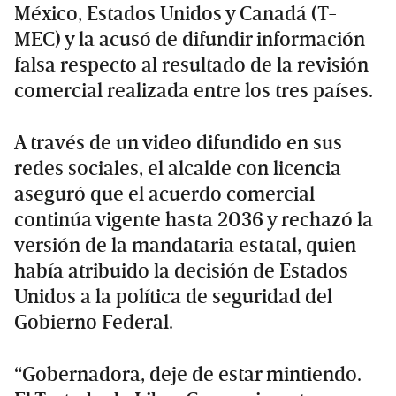
México, Estados Unidos y Canadá (T-
MEC) y la acusó de difundir información
falsa respecto al resultado de la revisión
comercial realizada entre los tres países.
A través de un video difundido en sus
redes sociales, el alcalde con licencia
aseguró que el acuerdo comercial
continúa vigente hasta 2036 y rechazó la
versión de la mandataria estatal, quien
había atribuido la decisión de Estados
Unidos a la política de seguridad del
Gobierno Federal.
“Gobernadora, deje de estar mintiendo.