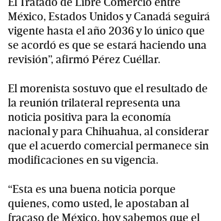
El Tratado de Libre Comercio entre
México, Estados Unidos y Canadá seguirá
vigente hasta el año 2036 y lo único que
se acordó es que se estará haciendo una
revisión”, afirmó Pérez Cuéllar.
El morenista sostuvo que el resultado de
la reunión trilateral representa una
noticia positiva para la economía
nacional y para Chihuahua, al considerar
que el acuerdo comercial permanece sin
modificaciones en su vigencia.
“Esta es una buena noticia porque
quienes, como usted, le apostaban al
fracaso de México, hoy sabemos que el