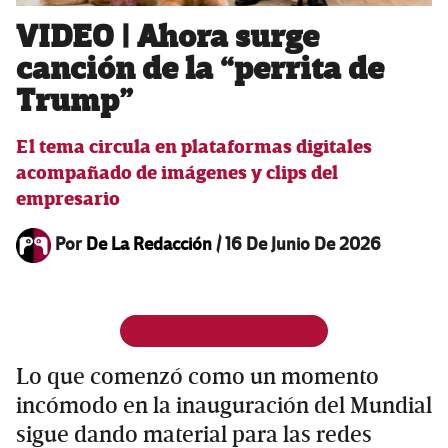
VIDEO | Ahora surge
canción de la “perrita de
Trump”
El tema circula en plataformas digitales
acompañado de imágenes y clips del
empresario
Por
De La Redacción
/
16 De Junio De 2026
Lo que comenzó como un momento
incómodo en la inauguración del Mundial
sigue dando material para las redes