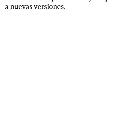
a nuevas versiones.