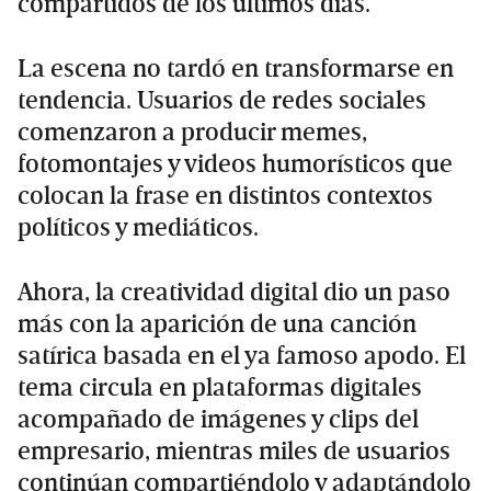
compartidos de los últimos días.
La escena no tardó en transformarse en
tendencia. Usuarios de redes sociales
comenzaron a producir memes,
fotomontajes y videos humorísticos que
colocan la frase en distintos contextos
políticos y mediáticos.
Ahora, la creatividad digital dio un paso
más con la aparición de una canción
satírica basada en el ya famoso apodo. El
tema circula en plataformas digitales
acompañado de imágenes y clips del
empresario, mientras miles de usuarios
continúan compartiéndolo y adaptándolo