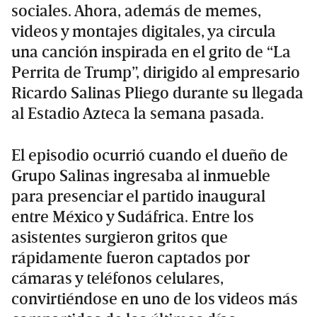
sociales. Ahora, además de memes,
videos y montajes digitales, ya circula
una canción inspirada en el grito de “La
Perrita de Trump”, dirigido al empresario
Ricardo Salinas Pliego durante su llegada
al Estadio Azteca la semana pasada.
El episodio ocurrió cuando el dueño de
Grupo Salinas ingresaba al inmueble
para presenciar el partido inaugural
entre México y Sudáfrica. Entre los
asistentes surgieron gritos que
rápidamente fueron captados por
cámaras y teléfonos celulares,
convirtiéndose en uno de los videos más