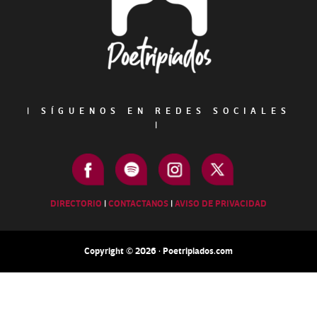
|
SÍGUENOS EN REDES SOCIALES
|
DIRECTORIO
|
CONTACTANOS
|
AVISO DE PRIVACIDAD
Copyright © 2026 · Poetripiados.com