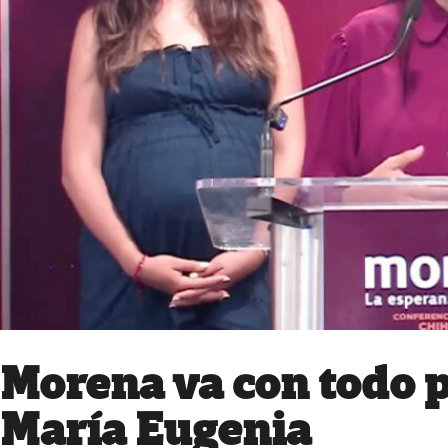
Morena va con todo p
María Eugenia