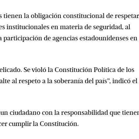
 tienen la obligación constitucional de respetar
s institucionales en materia de seguridad, al
ta participación de agencias estadounidenses en
cado. Se violó la Constitución Política de los
e al respeto a la soberanía del país”, indicó el
un ciudadano con la responsabilidad que tienen
er cumplir la Constitución.