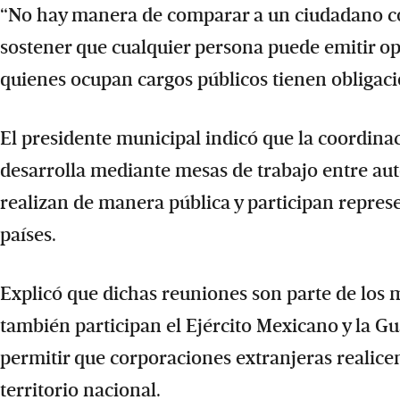
“No hay manera de comparar a un ciudadano co
sostener que cualquier persona puede emitir op
quienes ocupan cargos públicos tienen obligacio
El presidente municipal indicó que la coordinac
desarrolla mediante mesas de trabajo entre aut
realizan de manera pública y participan repres
países.
Explicó que dichas reuniones son parte de los
también participan el Ejército Mexicano y la Gu
permitir que corporaciones extranjeras realicen
territorio nacional.