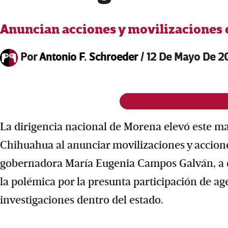
Anuncian acciones y movilizaciones 
Por
Antonio F. Schroeder
/
12 De Mayo De 2
La dirigencia nacional de Morena elevó este mar
Chihuahua al anunciar movilizaciones y accione
gobernadora María Eugenia Campos Galván, a qu
la polémica por la presunta participación de a
investigaciones dentro del estado.