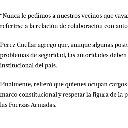
“Nunca le pedimos a nuestros vecinos que vayan a
referirse a la relación de colaboración con aut
Pérez Cuéllar agregó que, aunque algunas postu
problemas de seguridad, las autoridades deben 
institucional del país.
Finalmente, reiteró que quienes ocupan cargos 
marco constitucional y respetar la figura de 
las Fuerzas Armadas.