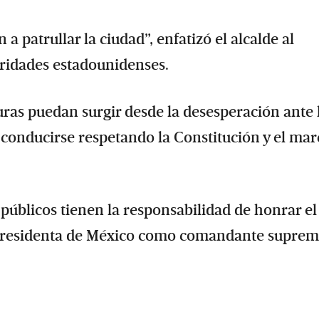
 patrullar la ciudad”, enfatizó el alcalde al
oridades estadounidenses.
ras puedan surgir desde la desesperación ante 
conducirse respetando la Constitución y el mar
públicos tienen la responsabilidad de honrar el
la presidenta de México como comandante suprem