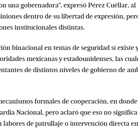
n una gobernadora”, expresó Pérez Cuéllar, al
iniones dentro de su libertad de expresión, per
nes institucionales distintas.
ión binacional en temas de seguridad sí existe y
oridades mexicanas y estadounidenses, las cual
entantes de distintos niveles de gobierno de am
 mecanismos formales de cooperación, en donde
ardia Nacional, pero aclaró que eso no significa
 labores de patrullaje o intervención directa e