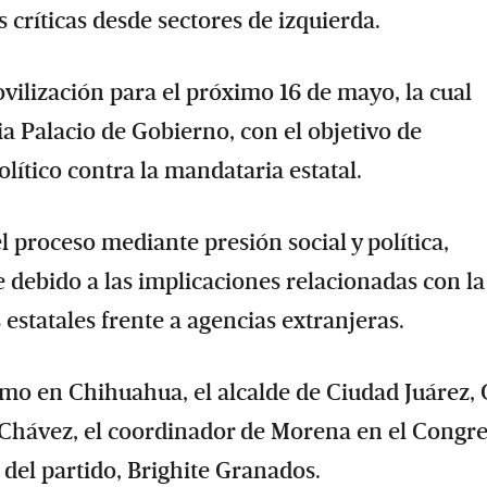
 críticas desde sectores de izquierda.
ilización para el próximo 16 de mayo, la cual
ia Palacio de Gobierno, con el objetivo de
lítico contra la mandataria estatal.
 proceso mediante presión social y política,
 debido a las implicaciones relacionadas con la
 estatales frente a agencias extranjeras.
ismo en Chihuahua, el alcalde de Ciudad Juárez,
a Chávez, el coordinador de Morena en el Congr
 del partido, Brighite Granados.