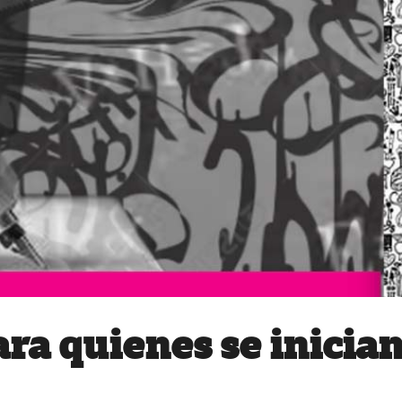
ra quienes se inicia