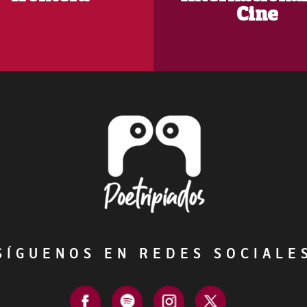
Cine
ÍGUENOS EN REDES SOCIAL