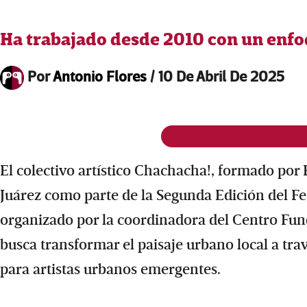
Ha trabajado desde 2010 con un enfo
Por
Antonio Flores
/
10 De Abril De 2025
El colectivo artístico Chachacha!, formado po
Juárez como parte de la Segunda Edición del Fe
organizado por la coordinadora del Centro Fun
busca transformar el paisaje urbano local a tra
para artistas urbanos emergentes.