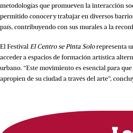
metodologías que promueven la interacción socia
permitido conocer y trabajar en diversos barri
país, contribuyendo con sus murales a la reconf
El Festival
El Centro se Pinta Solo
representa un
acceder a espacios de formación artística alter
urbano. “Este movimiento es esencial para que
apropien de su ciudad a través del arte”, concl