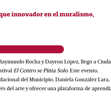
que innovador en el muralismo,
r Raymundo Rocha y Dayron López, llegó a Ciud
stival
El Centro se Pinta Solo
. Este evento,
dacional del Municipio, Daniela González Lara,
vés del arte y ofrecer una plataforma de aprendi