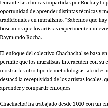
Durante las clínicas impartidas por Rocha y Lópe
oportunidad de aprender distintas técnicas y 
tradicionales en muralismo. “Sabemos que hay c
buscamos que los artistas experimenten nuevo
Raymundo Rocha.
El enfoque del colectivo Chachacha! se basa en 
permite que los muralistas interactúen con su 
mostrarles otro tipo de metodologías, abrirles
destacó la receptividad de los artistas locales, 
aprender y compartir enfoques.
Chachacha! ha trabajado desde 2010 con un en