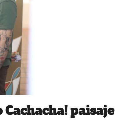
 Cachacha! paisaje