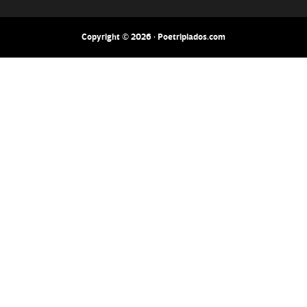
Copyright © 2026 · Poetripiados.com