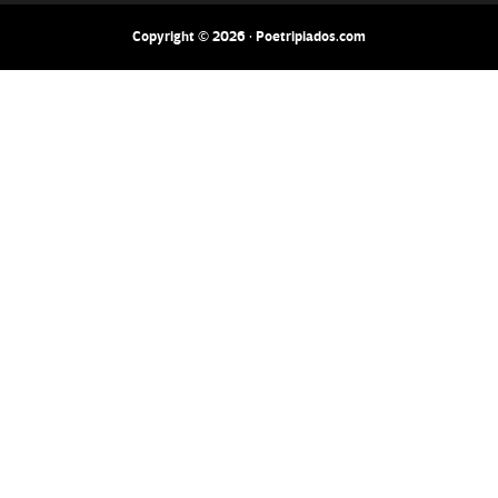
Copyright © 2026 · Poetripiados.com