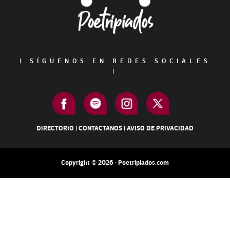
|
SÍGUENOS EN REDES SOCIALES
|
DIRECTORIO
|
CONTACTANOS
|
AVISO DE PRIVACIDAD
Copyright © 2026 · Poetripiados.com