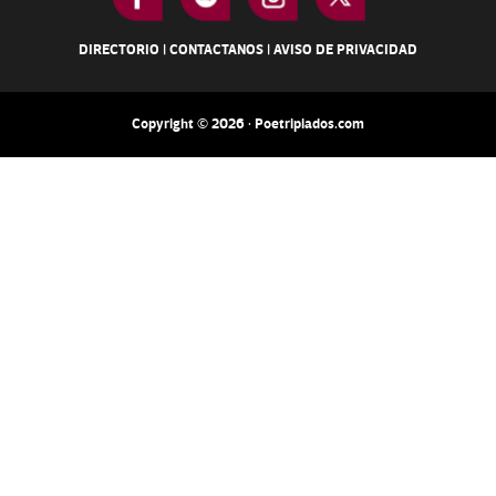
DIRECTORIO
|
CONTACTANOS
|
AVISO DE PRIVACIDAD
Copyright © 2026 · Poetripiados.com