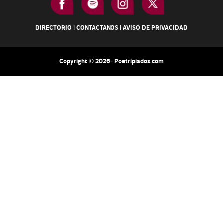
DIRECTORIO
|
CONTACTANOS
|
AVISO DE PRIVACIDAD
Copyright © 2026 · Poetripiados.com