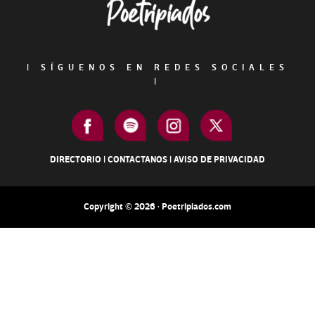
|
SÍGUENOS EN REDES SOCIALES
|
DIRECTORIO
|
CONTACTANOS
|
AVISO DE PRIVACIDAD
Copyright © 2026 · Poetripiados.com