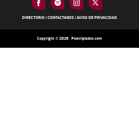
DIRECTORIO
|
CONTACTANOS
|
AVISO DE PRIVACIDAD
Copyright © 2026 · Poetripiados.com