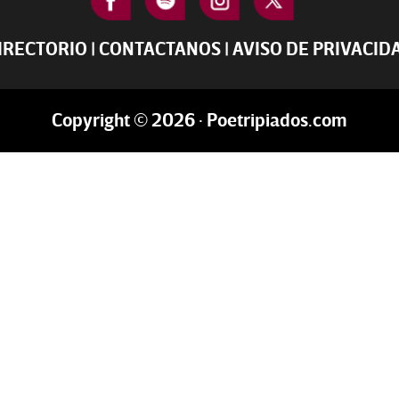
IRECTORIO
|
CONTACTANOS
|
AVISO DE PRIVACID
Copyright © 2026 · Poetripiados.com