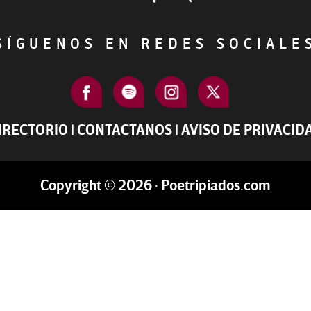
ÍGUENOS EN REDES SOCIAL
IRECTORIO
|
CONTACTANOS
|
AVISO DE PRIVACID
Copyright © 2026 · Poetripiados.com