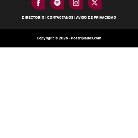
DIRECTORIO
|
CONTACTANOS
|
AVISO DE PRIVACIDAD
Copyright © 2026 · Poetripiados.com