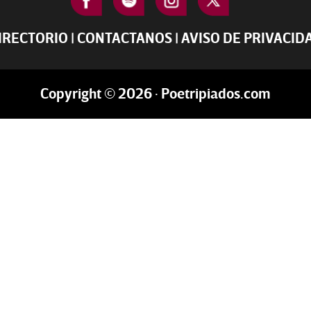
IRECTORIO
|
CONTACTANOS
|
AVISO DE PRIVACID
Copyright © 2026 · Poetripiados.com