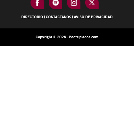
DIRECTORIO
|
CONTACTANOS
|
AVISO DE PRIVACIDAD
Copyright © 2026 · Poetripiados.com