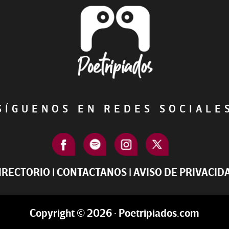
ÍGUENOS EN REDES SOCIAL
IRECTORIO
|
CONTACTANOS
|
AVISO DE PRIVACID
Copyright © 2026 · Poetripiados.com